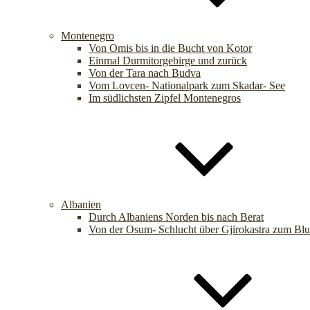
Montenegro
Von Omis bis in die Bucht von Kotor
Einmal Durmitorgebirge und zurück
Von der Tara nach Budva
Vom Lovcen- Nationalpark zum Skadar- See
Im südlichsten Zipfel Montenegros
Albanien
Durch Albaniens Norden bis nach Berat
Von der Osum- Schlucht über Gjirokastra zum Bl