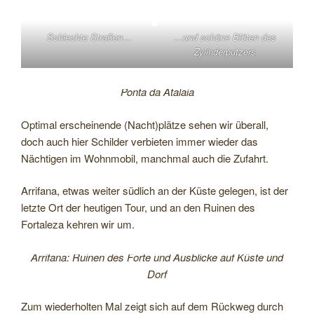
Schlechte Straßen…
…und schöne Blüten des
Zylinderputzers
Ponta da Atalaia
Optimal erscheinende (Nacht)plätze sehen wir überall,
doch auch hier Schilder verbieten immer wieder das
Nächtigen im Wohnmobil, manchmal auch die Zufahrt.
Arrifana, etwas weiter südlich an der Küste gelegen, ist der
letzte Ort der heutigen Tour, und an den Ruinen des
Fortaleza kehren wir um.
Arrifana: Ruinen des Forte und Ausblicke auf Küste und
Dorf
Zum wiederholten Mal zeigt sich auf dem Rückweg durch