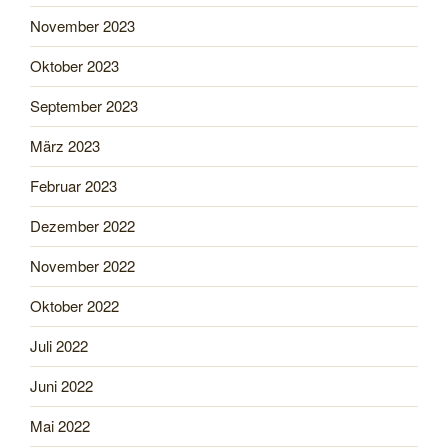
November 2023
Oktober 2023
September 2023
März 2023
Februar 2023
Dezember 2022
November 2022
Oktober 2022
Juli 2022
Juni 2022
Mai 2022