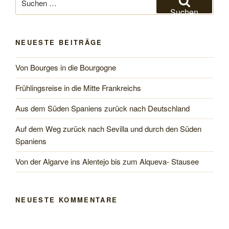
nach:
Suchen
NEUESTE BEITRÄGE
Von Bourges in die Bourgogne
Frühlingsreise in die Mitte Frankreichs
Aus dem Süden Spaniens zurück nach Deutschland
Auf dem Weg zurück nach Sevilla und durch den Süden
Spaniens
Von der Algarve ins Alentejo bis zum Alqueva- Stausee
NEUESTE KOMMENTARE