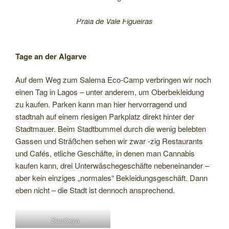
Praia de Vale Figueiras
Tage an der Algarve
Auf dem Weg zum Salema Eco-Camp verbringen wir noch
einen Tag in Lagos – unter anderem, um Oberbekleidung
zu kaufen. Parken kann man hier hervorragend und
stadtnah auf einem riesigen Parkplatz direkt hinter der
Stadtmauer. Beim Stadtbummel durch die wenig belebten
Gassen und Sträßchen sehen wir zwar -zig Restaurants
und Cafés, etliche Geschäfte, in denen man Cannabis
kaufen kann, drei Unterwäschegeschäfte nebeneinander –
aber kein einziges „normales“ Bekleidungsgeschäft. Dann
eben nicht – die Stadt ist dennoch ansprechend.
Dombeya