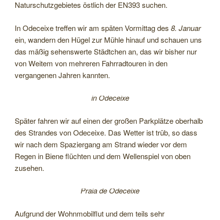
Naturschutzgebietes östlich der EN393 suchen.
In Odeceixe treffen wir am späten Vormittag des
8. Januar
ein, wandern den Hügel zur Mühle hinauf und schauen uns
das mäßig sehenswerte Städtchen an, das wir bisher nur
von Weitem von mehreren Fahrradtouren in den
vergangenen Jahren kannten.
in Odeceixe
Später fahren wir auf einen der großen Parkplätze oberhalb
des Strandes von Odeceixe. Das Wetter ist trüb, so dass
wir nach dem Spaziergang am Strand wieder vor dem
Regen in Biene flüchten und dem Wellenspiel von oben
zusehen.
Praia de Odeceixe
Aufgrund der Wohnmobilflut und dem teils sehr