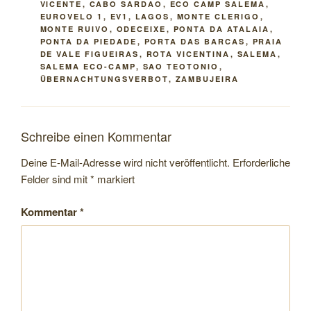
VICENTE
,
CABO SARDAO
,
ECO CAMP SALEMA
,
EUROVELO 1
,
EV1
,
LAGOS
,
MONTE CLERIGO
,
MONTE RUIVO
,
ODECEIXE
,
PONTA DA ATALAIA
,
PONTA DA PIEDADE
,
PORTA DAS BARCAS
,
PRAIA
DE VALE FIGUEIRAS
,
ROTA VICENTINA
,
SALEMA
,
SALEMA ECO-CAMP
,
SAO TEOTONIO
,
ÜBERNACHTUNGSVERBOT
,
ZAMBUJEIRA
Schreibe einen Kommentar
Deine E-Mail-Adresse wird nicht veröffentlicht.
Erforderliche
Felder sind mit
*
markiert
Kommentar
*