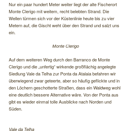
Nur ein paar hundert Meter weiter liegt der alte Fischerort
Monte Clerigo mit weitem, recht belebten Strand. Die
Wellen türmen sich vor der Küstenlinie heute bis zu vier
Metern auf, die Gischt weht über den Strand und salzt uns
ein.
Monte Clerigo
Auf dem weiteren Weg durch den Barranco de Monte
Clerigo und die „unfertig“ wirkende großflächig angelegte
Siedlung Vale da Telha zur Ponta da Atalaia befahren wir
überwiegend zwar geteerte, aber so häufig geflickte und in
den Löchern geschotterte Straßen, dass ein Waldweg wohl
eine deutlich bessere Alternative wäre. Von der Ponta aus
gibt es wieder einmal tolle Ausblicke nach Norden und
Süden.
Vale da Telha