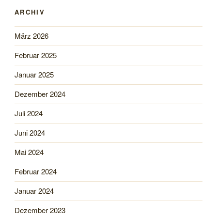
ARCHIV
März 2026
Februar 2025
Januar 2025
Dezember 2024
Juli 2024
Juni 2024
Mai 2024
Februar 2024
Januar 2024
Dezember 2023