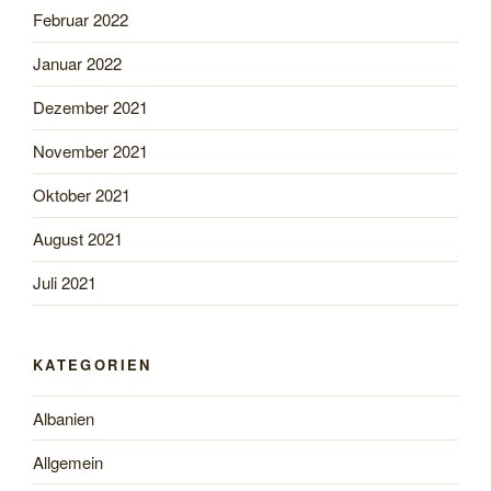
Februar 2022
Januar 2022
Dezember 2021
November 2021
Oktober 2021
August 2021
Juli 2021
KATEGORIEN
Albanien
Allgemein