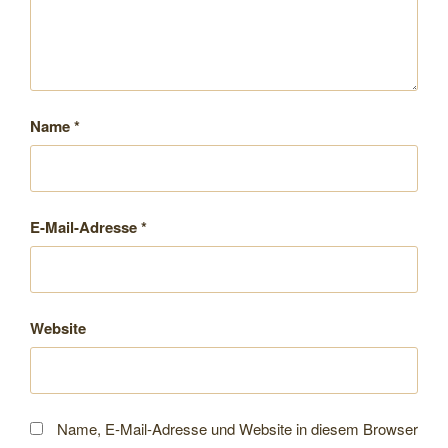
Name
*
E-Mail-Adresse
*
Website
Name, E-Mail-Adresse und Website in diesem Browser