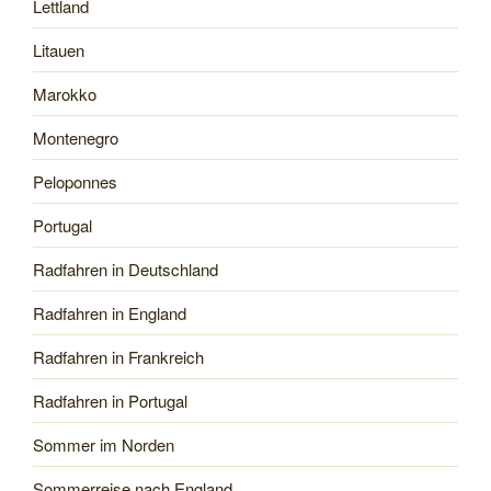
Lettland
Litauen
Marokko
Montenegro
Peloponnes
Portugal
Radfahren in Deutschland
Radfahren in England
Radfahren in Frankreich
Radfahren in Portugal
Sommer im Norden
Sommerreise nach England