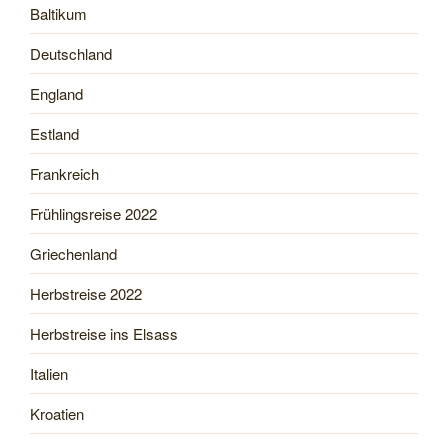
Baltikum
Deutschland
England
Estland
Frankreich
Frühlingsreise 2022
Griechenland
Herbstreise 2022
Herbstreise ins Elsass
Italien
Kroatien