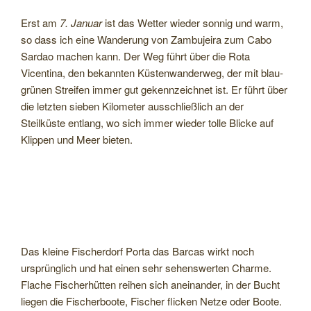
Erst am
7. Januar
ist das Wetter wieder sonnig und warm,
so dass ich eine Wanderung von Zambujeira zum Cabo
Sardao machen kann. Der Weg führt über die Rota
Vicentina, den bekannten Küstenwanderweg, der mit blau-
grünen Streifen immer gut gekennzeichnet ist. Er führt über
die letzten sieben Kilometer ausschließlich an der
Steilküste entlang, wo sich immer wieder tolle Blicke auf
Klippen und Meer bieten.
Das kleine Fischerdorf Porta das Barcas wirkt noch
ursprünglich und hat einen sehr sehenswerten Charme.
Flache Fischerhütten reihen sich aneinander, in der Bucht
liegen die Fischerboote, Fischer flicken Netze oder Boote.