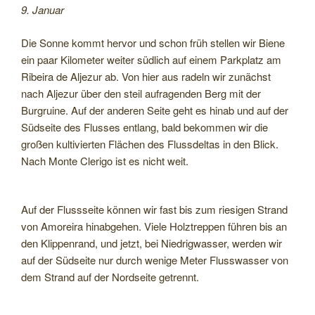
9. Januar
Die Sonne kommt hervor und schon früh stellen wir Biene
ein paar Kilometer weiter südlich auf einem Parkplatz am
Ribeira de Aljezur ab. Von hier aus radeln wir zunächst
nach Aljezur über den steil aufragenden Berg mit der
Burgruine. Auf der anderen Seite geht es hinab und auf der
Südseite des Flusses entlang, bald bekommen wir die
großen kultivierten Flächen des Flussdeltas in den Blick.
Nach Monte Clerigo ist es nicht weit.
Auf der Flussseite können wir fast bis zum riesigen Strand
von Amoreira hinabgehen. Viele Holztreppen führen bis an
den Klippenrand, und jetzt, bei Niedrigwasser, werden wir
auf der Südseite nur durch wenige Meter Flusswasser von
dem Strand auf der Nordseite getrennt.