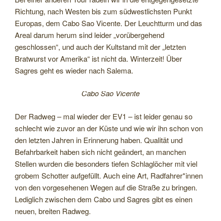
Richtung, nach Westen bis zum südwestlichsten Punkt
Europas, dem Cabo Sao Vicente. Der Leuchtturm und das
Areal darum herum sind leider „vorübergehend
geschlossen“, und auch der Kultstand mit der „letzten
Bratwurst vor Amerika“ ist nicht da. Winterzeit! Über
Sagres geht es wieder nach Salema.
Cabo Sao Vicente
Der Radweg – mal wieder der EV1 – ist leider genau so
schlecht wie zuvor an der Küste und wie wir ihn schon von
den letzten Jahren in Erinnerung haben. Qualität und
Befahrbarkeit haben sich nicht geändert, an manchen
Stellen wurden die besonders tiefen Schlaglöcher mit viel
grobem Schotter aufgefüllt. Auch eine Art, Radfahrer*innen
von den vorgesehenen Wegen auf die Straße zu bringen.
Lediglich zwischen dem Cabo und Sagres gibt es einen
neuen, breiten Radweg.