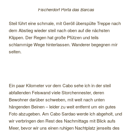
Fischerdorf Porta das Barcas
Steil führt eine schmale, mit Geröll überspülte Treppe nach
dem Abstieg wieder steil nach oben auf die nächsten
Klippen. Der Regen hat große Pfützen und teils
schlammige Wege hinterlassen. Wanderer begegnen mir
selten.
Ein paar Kilometer vor dem Cabo sehe ich in der steil
abfallenden Felswand viele Storchennester, deren
Bewohner darüber schweben, mit weit nach unten
hängenden Beinen – leider zu weit entfernt um ein gutes
Foto abzugeben. Am Cabo Sardao werde ich abgeholt, und
wir verbringen den Rest des Nachmittags mit Blick aufs
Meer, bevor wir uns einen ruhigen Nachtplatz jenseits des