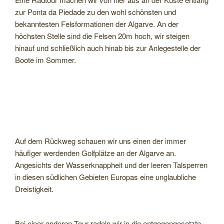
zur Ponta da Piedade zu den wohl schönsten und
bekanntesten Felsformationen der Algarve. An der
höchsten Stelle sind die Felsen 20m hoch, wir steigen
hinauf und schließlich auch hinab bis zur Anlegestelle der
Boote im Sommer.
Auf dem Rückweg schauen wir uns einen der immer
häufiger werdenden Golfplätze an der Algarve an.
Angesichts der Wasserknappheit und der leeren Talsperren
in diesen südlichen Gebieten Europas eine unglaubliche
Dreistigkeit.
Bei einer anderen Tour radeln wir in die entgegengesetzte