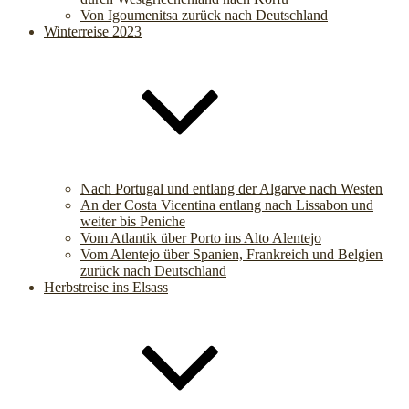
Von Igoumenitsa zurück nach Deutschland
Winterreise 2023
Nach Portugal und entlang der Algarve nach Westen
An der Costa Vicentina entlang nach Lissabon und
weiter bis Peniche
Vom Atlantik über Porto ins Alto Alentejo
Vom Alentejo über Spanien, Frankreich und Belgien
zurück nach Deutschland
Herbstreise ins Elsass