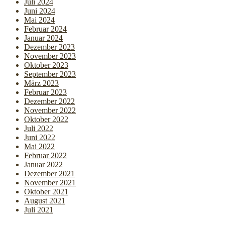
Juli 2024
Juni 2024
Mai 2024
Februar 2024
Januar 2024
Dezember 2023
November 2023
Oktober 2023
September 2023
März 2023
Februar 2023
Dezember 2022
November 2022
Oktober 2022
Juli 2022
Juni 2022
Mai 2022
Februar 2022
Januar 2022
Dezember 2021
November 2021
Oktober 2021
August 2021
Juli 2021