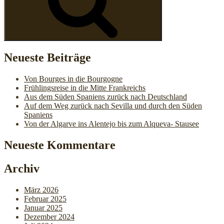
Neueste Beiträge
Von Bourges in die Bourgogne
Frühlingsreise in die Mitte Frankreichs
Aus dem Süden Spaniens zurück nach Deutschland
Auf dem Weg zurück nach Sevilla und durch den Süden
Spaniens
Von der Algarve ins Alentejo bis zum Alqueva- Stausee
Neueste Kommentare
Archiv
März 2026
Februar 2025
Januar 2025
Dezember 2024