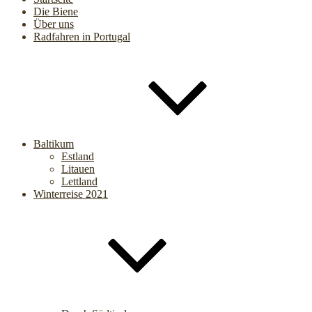
Die Biene
Über uns
Radfahren in Portugal
Baltikum
Estland
Litauen
Lettland
Winterreise 2021