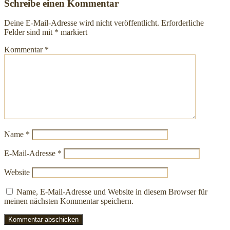
Schreibe einen Kommentar
Deine E-Mail-Adresse wird nicht veröffentlicht.
Erforderliche
Felder sind mit
*
markiert
Kommentar
*
Name
*
E-Mail-Adresse
*
Website
Name, E-Mail-Adresse und Website in diesem Browser für
meinen nächsten Kommentar speichern.