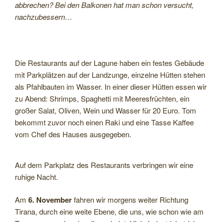
abbrechen? Bei den Balkonen hat man schon versucht,
nachzubessern…
Die Restaurants auf der Lagune haben ein festes Gebäude
mit Parkplätzen auf der Landzunge, einzelne Hütten stehen
als Pfahlbauten im Wasser. In einer dieser Hütten essen wir
zu Abend: Shrimps, Spaghetti mit Meeresfrüchten, ein
großer Salat, Oliven, Wein und Wasser für 20 Euro. Tom
bekommt zuvor noch einen Raki und eine Tasse Kaffee
vom Chef des Hauses ausgegeben.
Auf dem Parkplatz des Restaurants verbringen wir eine
ruhige Nacht.
Am
6. November
fahren wir morgens weiter Richtung
Tirana, durch eine weite Ebene, die uns, wie schon wie am