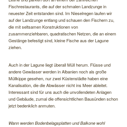
Fischrestaurants, die auf der schmalen Landzunge in
neuester Zeit entstanden sind. Im Nieselregen laufen wir
auf der Landzunge entlang und schauen den Fischern zu,
die mit seltsamen Konstruktionen von
zusammenziehbaren, quadratischen Netzen, die an einem
Gestänge befestigt sind, kleine Fische aus der Lagune
ziehen.
Auch in der Lagune liegt überall Müll herum. Flüsse und
andere Gewässer werden in Albanien noch als große
Müllkippe gesehen, nur zwei Küstenstädte haben eine
Kanalisation, die die Abwässer nicht ins Meer ableitet.
Interessant sind für uns auch die unvollendeten Anlagen
und Gebäude, zumal die offensichtlichen Bausünden schon
jetzt bedenklich anmuten.
Wann werden Bodenbelagsplatten und Balkone wohl