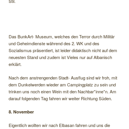
Stil.
Das BunkArt- Museum, welches den Terror durch Militär
und Geheimdienste während des 2. WK und des
Sozialismus präsentiert, ist leider didaktisch nicht auf dem
neuesten Stand und zudem ist Vieles nur auf Albanisch
erklärt.
Nach dem anstrengenden Stadt- Ausflug sind wir froh, mit
dem Dunkelwerden wieder am Campingplatz zu sein und
trinken uns noch einen Wein mit den Nachbar*inne*n. Am
darauf folgenden Tag fahren wir weiter Richtung Süden.
8. November
Eigentlich wollten wir nach Elbasan fahren und uns die