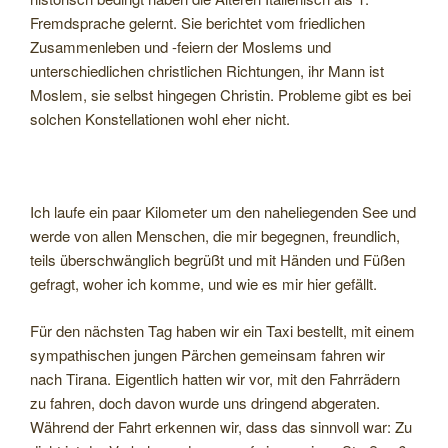
Fremdsprache gelernt. Sie berichtet vom friedlichen
Zusammenleben und -feiern der Moslems und
unterschiedlichen christlichen Richtungen, ihr Mann ist
Moslem, sie selbst hingegen Christin. Probleme gibt es bei
solchen Konstellationen wohl eher nicht.
Ich laufe ein paar Kilometer um den naheliegenden See und
werde von allen Menschen, die mir begegnen, freundlich,
teils überschwänglich begrüßt und mit Händen und Füßen
gefragt, woher ich komme, und wie es mir hier gefällt.
Für den nächsten Tag haben wir ein Taxi bestellt, mit einem
sympathischen jungen Pärchen gemeinsam fahren wir
nach Tirana. Eigentlich hatten wir vor, mit den Fahrrädern
zu fahren, doch davon wurde uns dringend abgeraten.
Während der Fahrt erkennen wir, dass das sinnvoll war: Zu