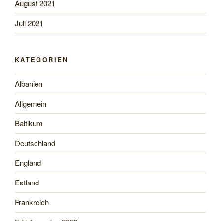
August 2021
Juli 2021
KATEGORIEN
Albanien
Allgemein
Baltikum
Deutschland
England
Estland
Frankreich