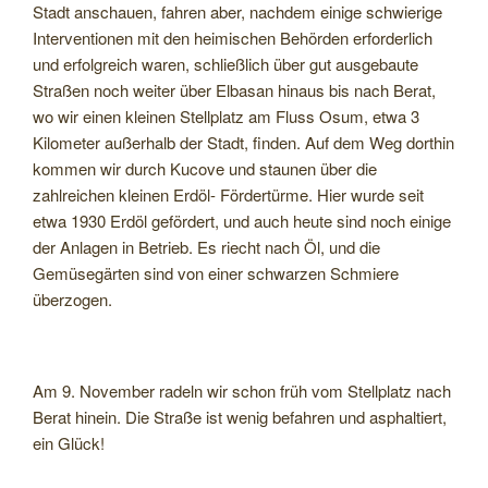
Stadt anschauen, fahren aber, nachdem einige schwierige
Interventionen mit den heimischen Behörden erforderlich
und erfolgreich waren, schließlich über gut ausgebaute
Straßen noch weiter über Elbasan hinaus bis nach Berat,
wo wir einen kleinen Stellplatz am Fluss Osum, etwa 3
Kilometer außerhalb der Stadt, finden. Auf dem Weg dorthin
kommen wir durch Kucove und staunen über die
zahlreichen kleinen Erdöl- Fördertürme. Hier wurde seit
etwa 1930 Erdöl gefördert, und auch heute sind noch einige
der Anlagen in Betrieb. Es riecht nach Öl, und die
Gemüsegärten sind von einer schwarzen Schmiere
überzogen.
Am 9. November radeln wir schon früh vom Stellplatz nach
Berat hinein. Die Straße ist wenig befahren und asphaltiert,
ein Glück!