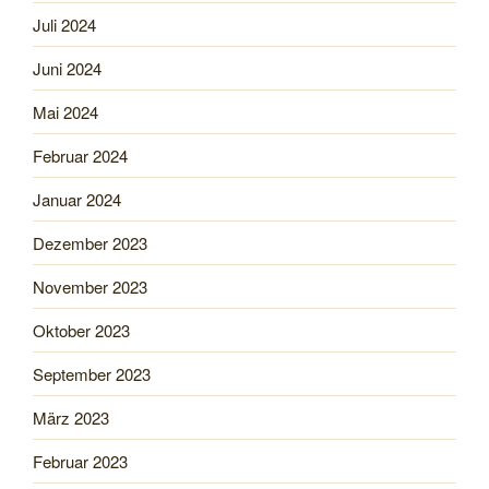
Juli 2024
Juni 2024
Mai 2024
Februar 2024
Januar 2024
Dezember 2023
November 2023
Oktober 2023
September 2023
März 2023
Februar 2023