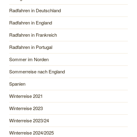
Radfahren in Deutschland
Radfahren in England
Radfahren in Frankreich
Radfahren in Portugal
Sommer im Norden
Sommerreise nach England
Spanien
Winterreise 2021
Winterreise 2023
Winterreise 2023/24
Winterreise 2024/2025