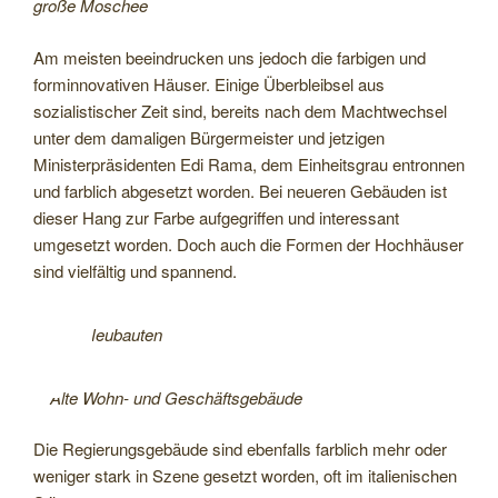
große Moschee
Am meisten beeindrucken uns jedoch die farbigen und
forminnovativen Häuser. Einige Überbleibsel aus
sozialistischer Zeit sind, bereits nach dem Machtwechsel
unter dem damaligen Bürgermeister und jetzigen
Ministerpräsidenten Edi Rama, dem Einheitsgrau entronnen
und farblich abgesetzt worden. Bei neueren Gebäuden ist
dieser Hang zur Farbe aufgegriffen und interessant
umgesetzt worden. Doch auch die Formen der Hochhäuser
sind vielfältig und spannend.
Neubauten
Alte Wohn- und Geschäftsgebäude
Die Regierungsgebäude sind ebenfalls farblich mehr oder
weniger stark in Szene gesetzt worden, oft im italienischen