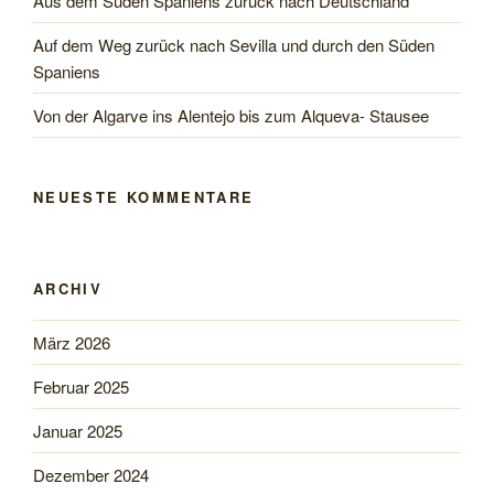
Aus dem Süden Spaniens zurück nach Deutschland
Auf dem Weg zurück nach Sevilla und durch den Süden
Spaniens
Von der Algarve ins Alentejo bis zum Alqueva- Stausee
NEUESTE KOMMENTARE
ARCHIV
März 2026
Februar 2025
Januar 2025
Dezember 2024