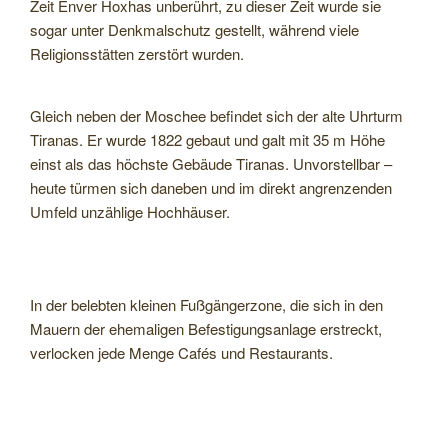
Zeit Enver Hoxhas unberührt, zu dieser Zeit wurde sie
sogar unter Denkmalschutz gestellt, während viele
Religionsstätten zerstört wurden.
Gleich neben der Moschee befindet sich der alte Uhrturm
Tiranas. Er wurde 1822 gebaut und galt mit 35 m Höhe
einst als das höchste Gebäude Tiranas. Unvorstellbar –
heute türmen sich daneben und im direkt angrenzenden
Umfeld unzählige Hochhäuser.
In der belebten kleinen Fußgängerzone, die sich in den
Mauern der ehemaligen Befestigungsanlage erstreckt,
verlocken jede Menge Cafés und Restaurants.