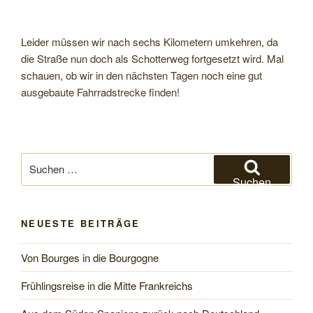
Leider müssen wir nach sechs Kilometern umkehren, da
die Straße nun doch als Schotterweg fortgesetzt wird. Mal
schauen, ob wir in den nächsten Tagen noch eine gut
ausgebaute Fahrradstrecke finden!
Suchen
nach:
Suchen
NEUESTE BEITRÄGE
Von Bourges in die Bourgogne
Frühlingsreise in die Mitte Frankreichs