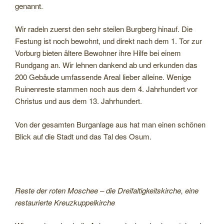
genannt.
Wir radeln zuerst den sehr steilen Burgberg hinauf. Die
Festung ist noch bewohnt, und direkt nach dem 1. Tor zur
Vorburg bieten ältere Bewohner ihre Hilfe bei einem
Rundgang an. Wir lehnen dankend ab und erkunden das
200 Gebäude umfassende Areal lieber alleine. Wenige
Ruinenreste stammen noch aus dem 4. Jahrhundert vor
Christus und aus dem 13. Jahrhundert.
Von der gesamten Burganlage aus hat man einen schönen
Blick auf die Stadt und das Tal des Osum.
Reste der roten Moschee – die Dreifaltigkeitskirche, eine
restaurierte Kreuzkuppelkirche