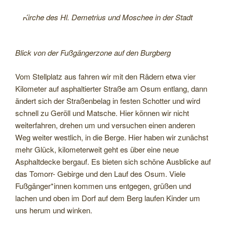
Kirche des Hl. Demetrius und Moschee in der Stadt
Blick von der Fußgängerzone auf den Burgberg
Vom Stellplatz aus fahren wir mit den Rädern etwa vier
Kilometer auf asphaltierter Straße am Osum entlang, dann
ändert sich der Straßenbelag in festen Schotter und wird
schnell zu Geröll und Matsche. Hier können wir nicht
weiterfahren, drehen um und versuchen einen anderen
Weg weiter westlich, in die Berge. Hier haben wir zunächst
mehr Glück, kilometerweit geht es über eine neue
Asphaltdecke bergauf. Es bieten sich schöne Ausblicke auf
das Tomorr- Gebirge und den Lauf des Osum. Viele
Fußgänger*innen kommen uns entgegen, grüßen und
lachen und oben im Dorf auf dem Berg laufen Kinder um
uns herum und winken.