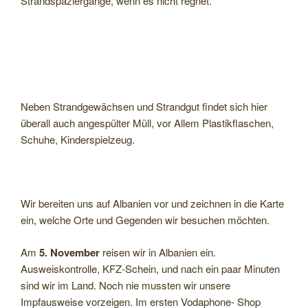
Strandspaziergänge, wenn es nicht regnet.
Neben Strandgewächsen und Strandgut findet sich hier
überall auch angespülter Müll, vor Allem Plastikflaschen,
Schuhe, Kinderspielzeug.
Wir bereiten uns auf Albanien vor und zeichnen in die Karte
ein, welche Orte und Gegenden wir besuchen möchten.
Am
5. November
reisen wir in Albanien ein.
Ausweiskontrolle, KFZ-Schein, und nach ein paar Minuten
sind wir im Land. Noch nie mussten wir unsere
Impfausweise vorzeigen. Im ersten Vodaphone- Shop