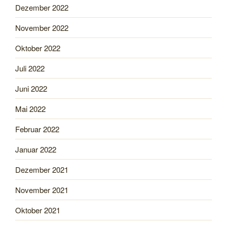
Dezember 2022
November 2022
Oktober 2022
Juli 2022
Juni 2022
Mai 2022
Februar 2022
Januar 2022
Dezember 2021
November 2021
Oktober 2021