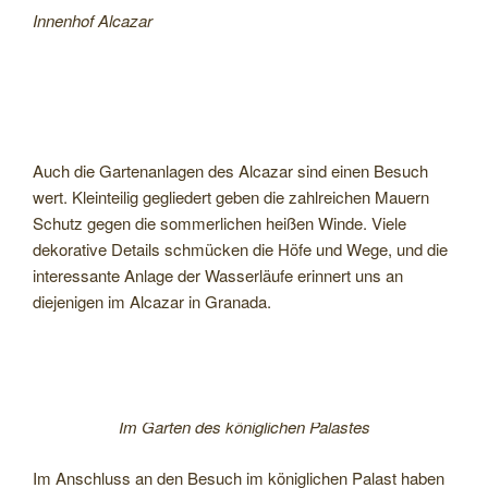
Innenhof Alcazar
Auch die Gartenanlagen des Alcazar sind einen Besuch
wert. Kleinteilig gegliedert geben die zahlreichen Mauern
Schutz gegen die sommerlichen heißen Winde. Viele
dekorative Details schmücken die Höfe und Wege, und die
interessante Anlage der Wasserläufe erinnert uns an
diejenigen im Alcazar in Granada.
Im Garten des königlichen Palastes
Im Anschluss an den Besuch im königlichen Palast haben