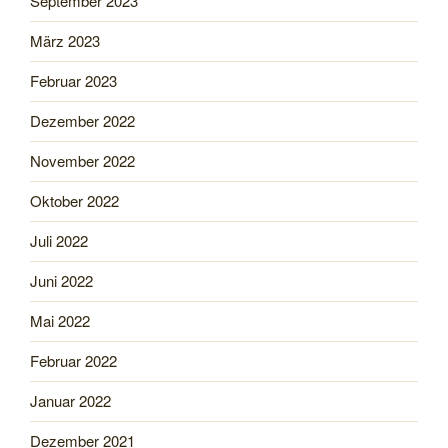
September 2023
März 2023
Februar 2023
Dezember 2022
November 2022
Oktober 2022
Juli 2022
Juni 2022
Mai 2022
Februar 2022
Januar 2022
Dezember 2021