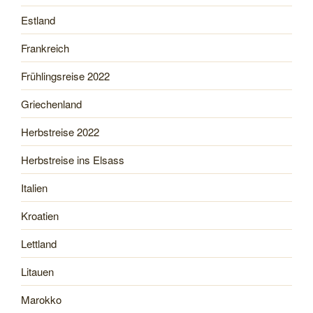
Estland
Frankreich
Frühlingsreise 2022
Griechenland
Herbstreise 2022
Herbstreise ins Elsass
Italien
Kroatien
Lettland
Litauen
Marokko