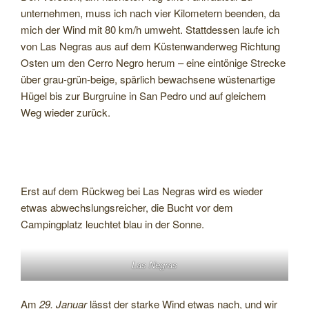
unternehmen, muss ich nach vier Kilometern beenden, da
mich der Wind mit 80 km/h umweht. Stattdessen laufe ich
von Las Negras aus auf dem Küstenwanderweg Richtung
Osten um den Cerro Negro herum – eine eintönige Strecke
über grau-grün-beige, spärlich bewachsene wüstenartige
Hügel bis zur Burgruine in San Pedro und auf gleichem
Weg wieder zurück.
Erst auf dem Rückweg bei Las Negras wird es wieder
etwas abwechslungsreicher, die Bucht vor dem
Campingplatz leuchtet blau in der Sonne.
Las Negras
Am
29. Januar
lässt der starke Wind etwas nach, und wir