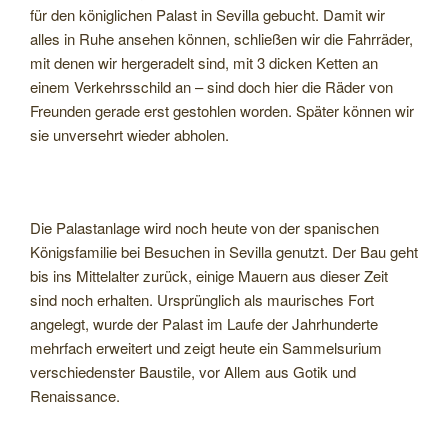
für den königlichen Palast in Sevilla gebucht. Damit wir
alles in Ruhe ansehen können, schließen wir die Fahrräder,
mit denen wir hergeradelt sind, mit 3 dicken Ketten an
einem Verkehrsschild an – sind doch hier die Räder von
Freunden gerade erst gestohlen worden. Später können wir
sie unversehrt wieder abholen.
Die Palastanlage wird noch heute von der spanischen
Königsfamilie bei Besuchen in Sevilla genutzt. Der Bau geht
bis ins Mittelalter zurück, einige Mauern aus dieser Zeit
sind noch erhalten. Ursprünglich als maurisches Fort
angelegt, wurde der Palast im Laufe der Jahrhunderte
mehrfach erweitert und zeigt heute ein Sammelsurium
verschiedenster Baustile, vor Allem aus Gotik und
Renaissance.