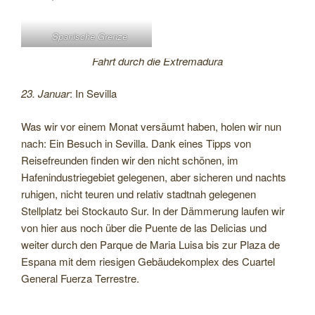
Spanische Grenze
Fahrt durch die Extremadura
23. Januar
: In Sevilla
Was wir vor einem Monat versäumt haben, holen wir nun
nach: Ein Besuch in Sevilla. Dank eines Tipps von
Reisefreunden finden wir den nicht schönen, im
Hafenindustriegebiet gelegenen, aber sicheren und nachts
ruhigen, nicht teuren und relativ stadtnah gelegenen
Stellplatz bei Stockauto Sur. In der Dämmerung laufen wir
von hier aus noch über die Puente de las Delicias und
weiter durch den Parque de Maria Luisa bis zur Plaza de
Espana mit dem riesigen Gebäudekomplex des Cuartel
General Fuerza Terrestre.