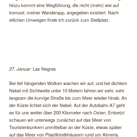
hinzu kommt eine Wegführung, die nicht (mehr) wie auf
komoot
, meiner Wanderapp, angegeben existiert. Nach
etlichen Umwegen finde ich zurück zum Stellplatz.
27. Januar
: Las Negras
Bei tief hängenden Wolken wachen wir auf, und bei dichtem
Nebel mit Sichtweite unter 10 Metern fahren wir sehr, sehr
langsam die kurvige Straße bis zum Meer wieder hinab. An
der Küste lichtet sich der Nebel. Auf der Autobahn A7 geht
es für uns weiter über 200 Kilometer nach Osten. Entsetzt
schauen wir unterwegs zunächst auf das Meer von
Touristenbunkern unmittelbar an der Küste, etwas später
auf das Meer von Plastiktreibhäusern rund um Almeria.