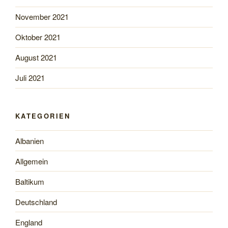
November 2021
Oktober 2021
August 2021
Juli 2021
KATEGORIEN
Albanien
Allgemein
Baltikum
Deutschland
England