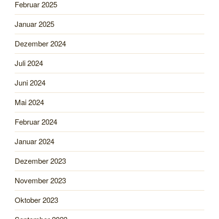
Februar 2025
Januar 2025
Dezember 2024
Juli 2024
Juni 2024
Mai 2024
Februar 2024
Januar 2024
Dezember 2023
November 2023
Oktober 2023