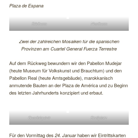
Plaza de Espana
Südturm
Nordturm
Zwei der zahlreichen Mosaiken für die spanischen
Provinzen am Cuartel General Fuerza Terrestre
Auf dem Rückweg bewundern wir den Pabellon Mudejar
(heute Museum für Volkskunst und Brauchtum) und den
Pabellon Real (heute Amtsgebäude), marokkanisch
anmutende Bauten an der Plaza de América und zu Beginn
des letzten Jahrhunderts konzipiert und erbaut.
Guadalquivir
Stellplatz
Für den Vormittag des
24. Januar
haben wir Eintrittskarten