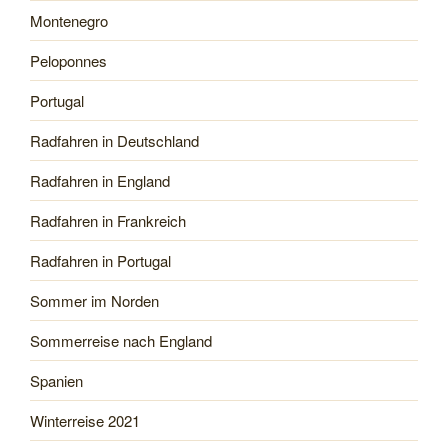
Montenegro
Peloponnes
Portugal
Radfahren in Deutschland
Radfahren in England
Radfahren in Frankreich
Radfahren in Portugal
Sommer im Norden
Sommerreise nach England
Spanien
Winterreise 2021