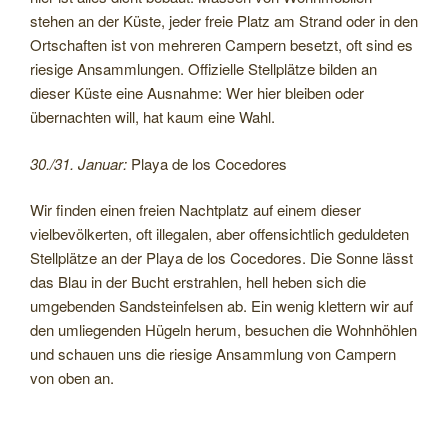
stehen an der Küste, jeder freie Platz am Strand oder in den
Ortschaften ist von mehreren Campern besetzt, oft sind es
riesige Ansammlungen. Offizielle Stellplätze bilden an
dieser Küste eine Ausnahme: Wer hier bleiben oder
übernachten will, hat kaum eine Wahl.
30./31. Januar:
Playa de los Cocedores
Wir finden einen freien Nachtplatz auf einem dieser
vielbevölkerten, oft illegalen, aber offensichtlich geduldeten
Stellplätze an der Playa de los Cocedores. Die Sonne lässt
das Blau in der Bucht erstrahlen, hell heben sich die
umgebenden Sandsteinfelsen ab. Ein wenig klettern wir auf
den umliegenden Hügeln herum, besuchen die Wohnhöhlen
und schauen uns die riesige Ansammlung von Campern
von oben an.