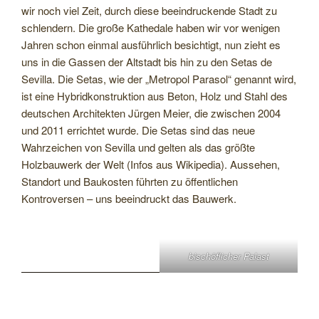
wir noch viel Zeit, durch diese beeindruckende Stadt zu
schlendern. Die große Kathedale haben wir vor wenigen
Jahren schon einmal ausführlich besichtigt, nun zieht es
uns in die Gassen der Altstadt bis hin zu den Setas de
Sevilla. Die Setas, wie der „Metropol Parasol“ genannt wird,
ist eine Hybridkonstruktion aus Beton, Holz und Stahl des
deutschen Architekten Jürgen Meier, die zwischen 2004
und 2011 errichtet wurde. Die Setas sind das neue
Wahrzeichen von Sevilla und gelten als das größte
Holzbauwerk der Welt (Infos aus Wikipedia). Aussehen,
Standort und Baukosten führten zu öffentlichen
Kontroversen – uns beeindruckt das Bauwerk.
bischöflicher Palast