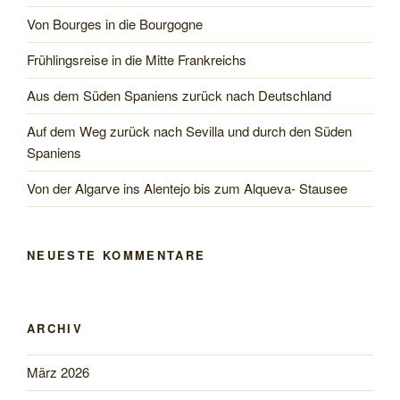
Von Bourges in die Bourgogne
Frühlingsreise in die Mitte Frankreichs
Aus dem Süden Spaniens zurück nach Deutschland
Auf dem Weg zurück nach Sevilla und durch den Süden
Spaniens
Von der Algarve ins Alentejo bis zum Alqueva- Stausee
NEUESTE KOMMENTARE
ARCHIV
März 2026