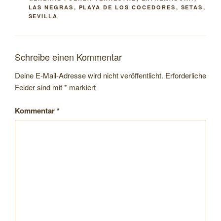
LAS NEGRAS
,
PLAYA DE LOS COCEDORES
,
SETAS
,
SEVILLA
Schreibe einen Kommentar
Deine E-Mail-Adresse wird nicht veröffentlicht.
Erforderliche
Felder sind mit
*
markiert
Kommentar
*