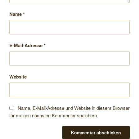
Name
*
E-Mail-Adresse
*
Website
Name, E-Mail-Adresse und Website in diesem Browser
für meinen nächsten Kommentar speichern.