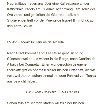
Nachmittags freuen uns über eine Kaffeepause an der
Kathedrale, radeln am Guadalquivir entlang, am Torre del
Oro vorbei und genießen die Gitarrenmusik am
Studierendentreff vor der Puente de Isabell II mit Blick auf
den Torre Sevilla.
25.-27. Januar
: In Canillas de Albaida
Nach Stadt kommt Land: Die Reise geht Richtung
Südosten weiter und wieder in die Berge, nach Canillas de
Albaida bei Competa. Einen wunderschön gelegenen
Stellplatz gibt es oberhalb dieser kleinen Ortschaft, die wir
vor zwei Jahren schon einmal mit dem Fahrrad von Torrox
aus besucht haben.
Blick vom Stellplatz…..auf Canillas
Schon früh am Morgen starten wir zu einer kleinen