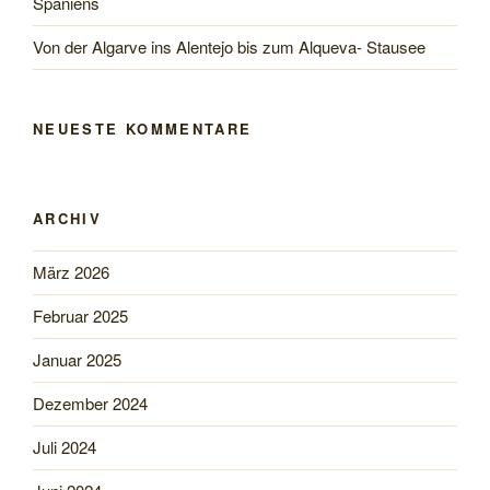
Spaniens
Von der Algarve ins Alentejo bis zum Alqueva- Stausee
NEUESTE KOMMENTARE
ARCHIV
März 2026
Februar 2025
Januar 2025
Dezember 2024
Juli 2024