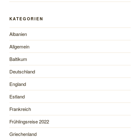
KATEGORIEN
Albanien
Allgemein
Baltikum
Deutschland
England
Estland
Frankreich
Frühlingsreise 2022
Griechenland