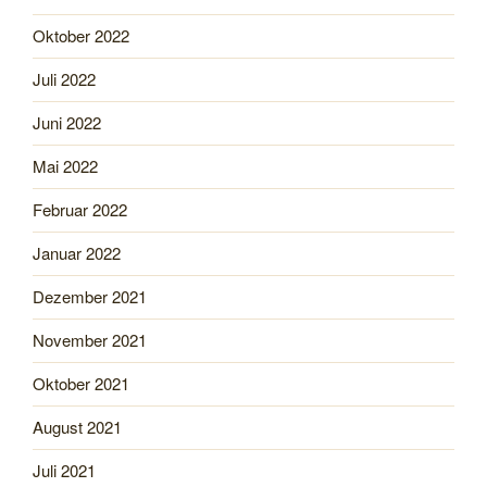
Oktober 2022
Juli 2022
Juni 2022
Mai 2022
Februar 2022
Januar 2022
Dezember 2021
November 2021
Oktober 2021
August 2021
Juli 2021