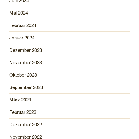
Juni 2024
Mai 2024
Februar 2024
Januar 2024
Dezember 2023
November 2023
Oktober 2023
September 2023
März 2023
Februar 2023
Dezember 2022
November 2022