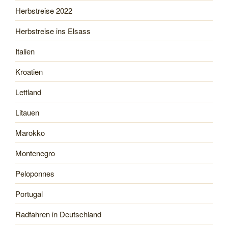
Herbstreise 2022
Herbstreise ins Elsass
Italien
Kroatien
Lettland
Litauen
Marokko
Montenegro
Peloponnes
Portugal
Radfahren in Deutschland