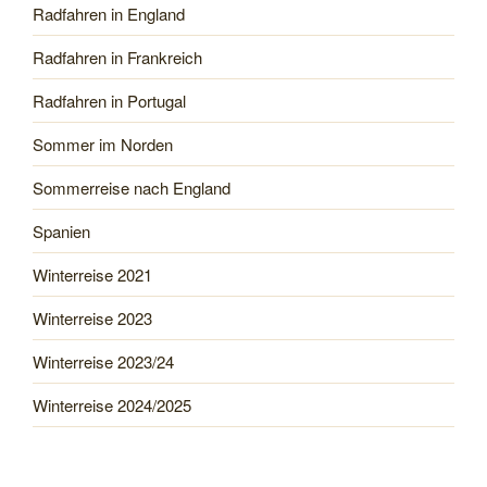
Radfahren in England
Radfahren in Frankreich
Radfahren in Portugal
Sommer im Norden
Sommerreise nach England
Spanien
Winterreise 2021
Winterreise 2023
Winterreise 2023/24
Winterreise 2024/2025