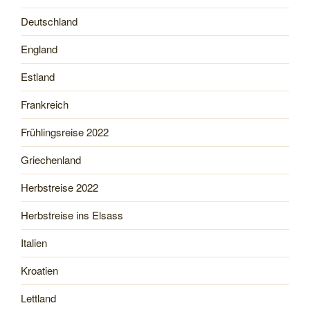
Deutschland
England
Estland
Frankreich
Frühlingsreise 2022
Griechenland
Herbstreise 2022
Herbstreise ins Elsass
Italien
Kroatien
Lettland