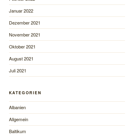
Januar 2022
Dezember 2021
November 2021
Oktober 2021
August 2021
Juli 2021
KATEGORIEN
Albanien
Allgemein
Baltikum