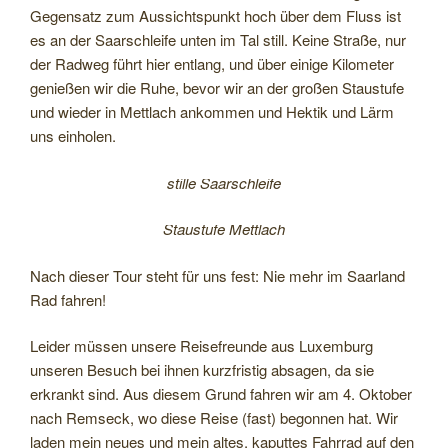
Gegensatz zum Aussichtspunkt hoch über dem Fluss ist
es an der Saarschleife unten im Tal still. Keine Straße, nur
der Radweg führt hier entlang, und über einige Kilometer
genießen wir die Ruhe, bevor wir an der großen Staustufe
und wieder in Mettlach ankommen und Hektik und Lärm
uns einholen.
stille Saarschleife
Staustufe Mettlach
Nach dieser Tour steht für uns fest: Nie mehr im Saarland
Rad fahren!
Leider müssen unsere Reisefreunde aus Luxemburg
unseren Besuch bei ihnen kurzfristig absagen, da sie
erkrankt sind. Aus diesem Grund fahren wir am 4. Oktober
nach Remseck, wo diese Reise (fast) begonnen hat. Wir
laden mein neues und mein altes, kaputtes Fahrrad auf den