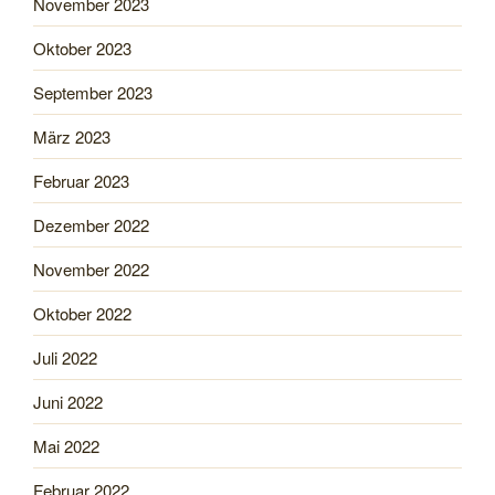
November 2023
Oktober 2023
September 2023
März 2023
Februar 2023
Dezember 2022
November 2022
Oktober 2022
Juli 2022
Juni 2022
Mai 2022
Februar 2022