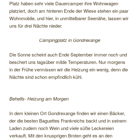
Platz haben sehr viele Dauercamper ihre Wohnwagen
platziert, doch am hinteren Ende der Wiese stehen ein paar
Wohnmobile, und hier, in unmittelbarer Seenähe, lassen wir
uns für drei Nächte nieder.
Campingplatz in Gondrexange
Die Sonne scheint auch Ende September immer noch und
beschert uns tagsüber milde Temperaturen. Nur morgens
in der Frühe vermissen wir die Heizung ein wenig, denn die
Nächte sind schon empfindlich kühl.
Behelfs- Heizung am Morgen
In dem kleinen Ort Gondrexange finden wir einen Bäcker,
der die besten Baguettes Frankreichs backt und in seinem
Laden zudem noch Wein und viele süße Leckereien
verkauft. Mit den knusprigen Broten geht es an den