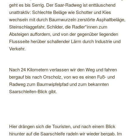
geht es bis Serrig. Der Saar-Radweg ist enttäuschend
unattraktiv: Schlechte Beläge wie Schotter und Kies
wechseln mit durch Baumwurzeln zerstörte Asphaltbeläge,
Steinschlaggefahr, Schilder, die Radler*innen zum
Absteigen auffordern, und von der gegenüber liegenden
Flussseite herüber schallender Lärm durch Industrie und
Verkehr.
Nach 24 Kilometern verlassen wir den Weg und fahren
bergauf bis nach Orscholz, von wo es einen Fuß- und
Radweg zum Baumwipfelpfad und zum bekannten
Saarschleifen-Blick gibt.
Hier drängen sich die Touristen, und nach einem Blick
hinunter auf die Saarschleife radeln wir wieder bergab. Im