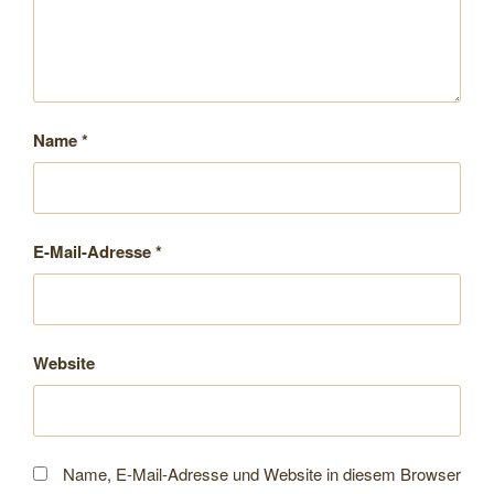
Name
*
E-Mail-Adresse
*
Website
Name, E-Mail-Adresse und Website in diesem Browser