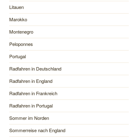
Litauen
Marokko
Montenegro
Peloponnes
Portugal
Radfahren in Deutschland
Radfahren in England
Radfahren in Frankreich
Radfahren in Portugal
Sommer im Norden
Sommerreise nach England