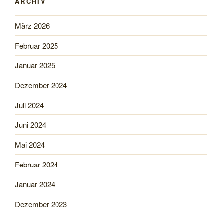
ARCHIV
März 2026
Februar 2025
Januar 2025
Dezember 2024
Juli 2024
Juni 2024
Mai 2024
Februar 2024
Januar 2024
Dezember 2023