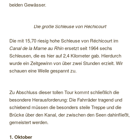
beiden Gewässer.
Die große Schleuse von Réchicourt
Die mit 15,70 riesig hohe Schleuse von Réchicourt im
Canal de la Marne au Rhin
ersetzt seit 1964 sechs
Schleusen, die es hier auf 2,4 Kilometer gab. Hierdurch
wurde ein Zeitgewinn von über zwei Stunden erzielt. Wir
schauen eine Weile gespannt zu.
Zu Abschluss dieser
tollen Tour kommt schließlich die
besondere Herausforderung: Die Fahrräder tragend und
schiebend müssen die besonders steile Treppe und die
Brücke über den Kanal, der zwischen den Seen dahinfließt,
gemeistert werden.
1. Oktober