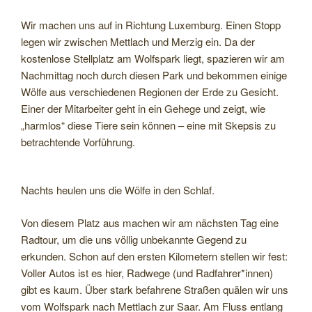
Wir machen uns auf in Richtung Luxemburg. Einen Stopp
legen wir zwischen Mettlach und Merzig ein. Da der
kostenlose Stellplatz am Wolfspark liegt, spazieren wir am
Nachmittag noch durch diesen Park und bekommen einige
Wölfe aus verschiedenen Regionen der Erde zu Gesicht.
Einer der Mitarbeiter geht in ein Gehege und zeigt, wie
„harmlos“ diese Tiere sein können – eine mit Skepsis zu
betrachtende Vorführung.
Nachts heulen uns die Wölfe in den Schlaf.
Von diesem Platz aus machen wir am nächsten Tag eine
Radtour, um die uns völlig unbekannte Gegend zu
erkunden. Schon auf den ersten Kilometern stellen wir fest:
Voller Autos ist es hier, Radwege (und Radfahrer*innen)
gibt es kaum. Über stark befahrene Straßen quälen wir uns
vom Wolfspark nach Mettlach zur Saar. Am Fluss entlang