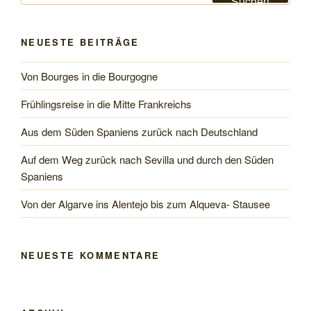
Suchen
NEUESTE BEITRÄGE
Von Bourges in die Bourgogne
Frühlingsreise in die Mitte Frankreichs
Aus dem Süden Spaniens zurück nach Deutschland
Auf dem Weg zurück nach Sevilla und durch den Süden
Spaniens
Von der Algarve ins Alentejo bis zum Alqueva- Stausee
NEUESTE KOMMENTARE