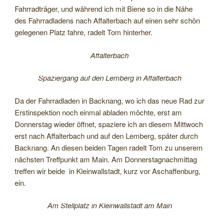
Fahrradträger, und während ich mit Biene so in die Nähe
des Fahrradladens nach Affalterbach auf einen sehr schön
gelegenen Platz fahre, radelt Tom hinterher.
Affalterbach
Spaziergang auf den Lemberg in Affalterbach
Da der Fahrradladen in Backnang, wo ich das neue Rad zur
Erstinspektion noch einmal abladen möchte, erst am
Donnerstag wieder öffnet, spaziere ich an diesem Mittwoch
erst nach Affalterbach und auf den Lemberg, später durch
Backnang. An diesen beiden Tagen radelt Tom zu unserem
nächsten Treffpunkt am Main. Am Donnerstagnachmittag
treffen wir beide in Kleinwallstadt, kurz vor Aschaffenburg,
ein.
Am Stellplatz in Kleinwallstadt am Main