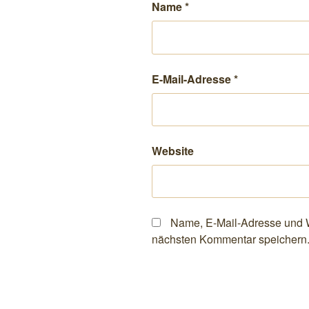
Name
*
E-Mail-Adresse
*
Website
Name, E-Mail-Adresse und W
nächsten Kommentar speichern