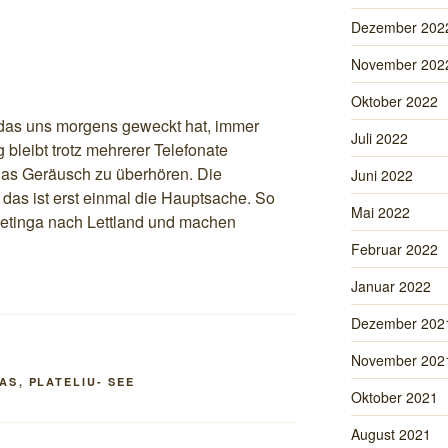
Dezember 202
November 202
Oktober 2022
e, das uns morgens geweckt hat, immer
Juli 2022
bleibt trotz mehrerer Telefonate
 das Geräusch zu überhören. Die
Juni 2022
d das ist erst einmal die Hauptsache. So
Mai 2022
Kretinga nach Lettland und machen
Februar 2022
Januar 2022
Dezember 202
November 202
AS
,
PLATELIU- SEE
Oktober 2021
August 2021