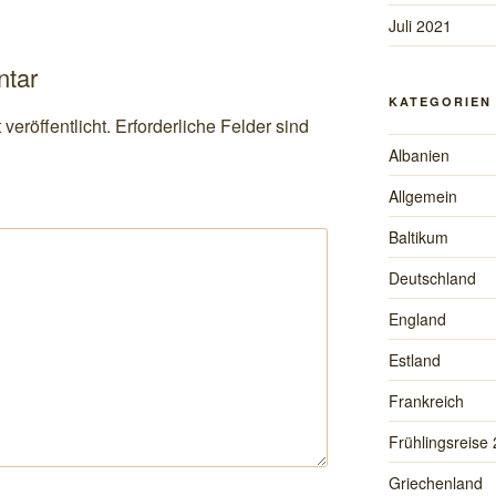
Juli 2021
ntar
KATEGORIEN
veröffentlicht.
Erforderliche Felder sind
Albanien
Allgemein
Baltikum
Deutschland
England
Estland
Frankreich
Frühlingsreise
Griechenland