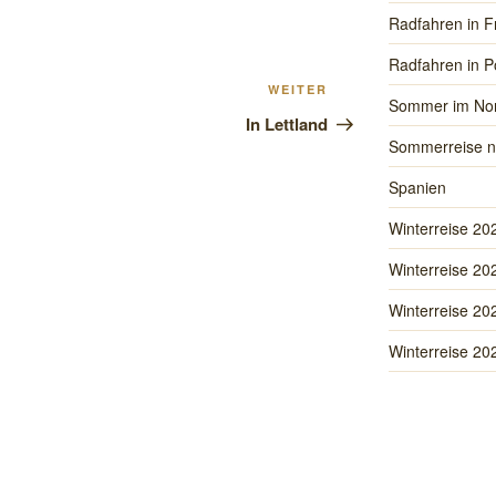
Radfahren in F
Radfahren in P
Nächster
WEITER
Sommer im No
Beitrag
In Lettland
Sommerreise n
Spanien
Winterreise 20
Winterreise 20
Winterreise 20
Winterreise 20