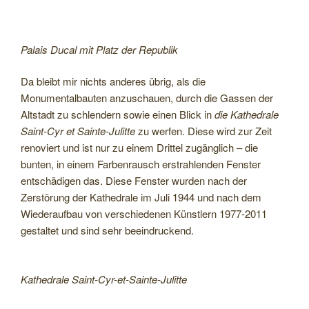
Palais Ducal mit Platz der Republik
Da bleibt mir nichts anderes übrig, als die
Monumentalbauten anzuschauen, durch die Gassen der
Altstadt zu schlendern sowie einen Blick in
die Kathedrale
Saint-Cyr et Sainte-Julitte
zu werfen. Diese wird zur Zeit
renoviert und ist nur zu einem Drittel zugänglich – die
bunten, in einem Farbenrausch erstrahlenden Fenster
entschädigen das. Diese Fenster wurden nach der
Zerstörung der Kathedrale im Juli 1944 und nach dem
Wiederaufbau von verschiedenen Künstlern 1977-2011
gestaltet und sind sehr beeindruckend.
Kathedrale Saint-Cyr-et-Sainte-Julitte