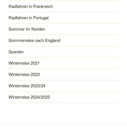
Radfahren in Frankreich
Radfahren in Portugal
Sommer im Norden
Sommerreise nach England
Spanien
Winterreise 2021
Winterreise 2023
Winterreise 2023/24
Winterreise 2024/2025