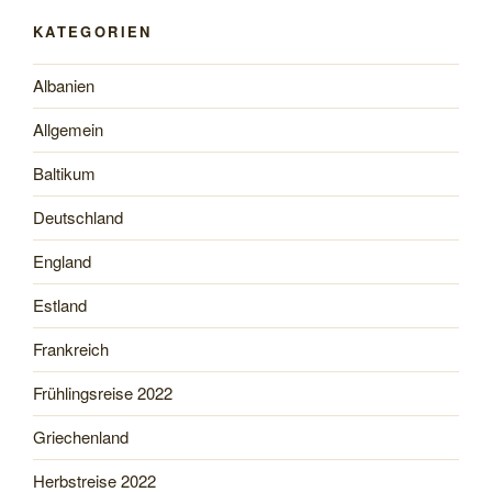
KATEGORIEN
Albanien
Allgemein
Baltikum
Deutschland
England
Estland
Frankreich
Frühlingsreise 2022
Griechenland
Herbstreise 2022