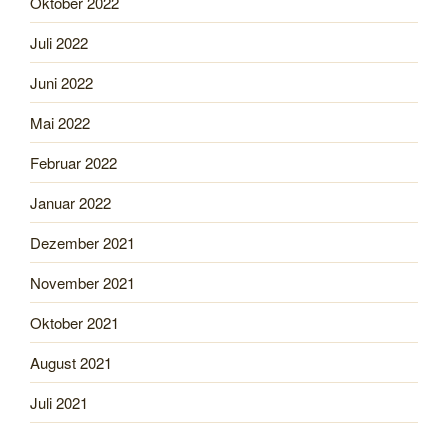
Oktober 2022
Juli 2022
Juni 2022
Mai 2022
Februar 2022
Januar 2022
Dezember 2021
November 2021
Oktober 2021
August 2021
Juli 2021