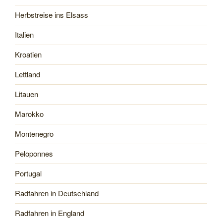
Herbstreise ins Elsass
Italien
Kroatien
Lettland
Litauen
Marokko
Montenegro
Peloponnes
Portugal
Radfahren in Deutschland
Radfahren in England