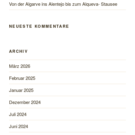
Von der Algarve ins Alentejo bis zum Alqueva- Stausee
NEUESTE KOMMENTARE
ARCHIV
März 2026
Februar 2025
Januar 2025
Dezember 2024
Juli 2024
Juni 2024