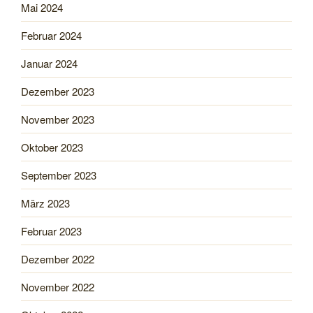
Mai 2024
Februar 2024
Januar 2024
Dezember 2023
November 2023
Oktober 2023
September 2023
März 2023
Februar 2023
Dezember 2022
November 2022