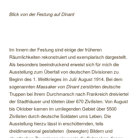
Blick von der Festung auf Dinant
Im Innern der Festung sind einige der früheren
Räumlichkeiten rekonstruiert und exemplarisch dargestellt.
Als besonders beeindruckend erweist sich für mich die
Ausstellung zum Überfall von deutschen Divisionen zu
Beginn des 1. Weltkrieges im Juli/ August 1914. Bei dem
sogenannten
Massaker von Dinant
zerstörten deutsche
Truppen bei ihrem Durchmarsch nach Frankreich dreiviertel
der Stadthäuser und töteten über 670 Zivilisten. Von August
bis Oktober kamen im umliegenden Gebiet über 5500
Zivilisten durch deutsche Soldaten ums Leben. Die
Ausstellung hierzu lässt in erschütternden, teils
dreidimensional gestalteten (bewegten) Bildern und