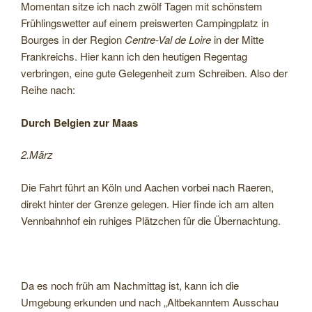
Momentan sitze ich nach zwölf Tagen mit schönstem
Frühlingswetter auf einem preiswerten Campingplatz in
Bourges in der Region
Centre-Val de Loire
in der Mitte
Frankreichs. Hier kann ich den heutigen Regentag
verbringen, eine gute Gelegenheit zum Schreiben. Also der
Reihe nach:
Durch Belgien
zur Maas
2.März
Die Fahrt führt an Köln und Aachen vorbei nach Raeren,
direkt hinter der Grenze gelegen. Hier finde ich am alten
Vennbahnhof ein ruhiges Plätzchen für die Übernachtung.
Da es noch früh am Nachmittag ist, kann ich die
Umgebung erkunden und nach „Altbekanntem Ausschau