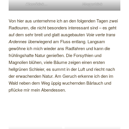
Abendblick…
Morgenblick
Von hier aus unternehme ich an den folgenden Tagen zwei
Radtouren, die nicht besonders interessant sind – es geht
auf dem sehr breit und glatt ausgebauten
Voie verte trans
Ardennes
überwiegend am Fluss entlang. Langsam
gewöhne ich mich wieder ans Radfahren und kann die
frühlingshafte Natur genießen. Die Forsythien und
Magnolien blühen, viele Bäume zeigen einen ersten
hellgrünen Schleier, es summt in der Luft und riecht nach
der erwachenden Natur. Am Geruch erkenne ich den im
Wald neben dem Weg üppig wuchernden Bärlauch und
pflücke mir mein Abendessen.