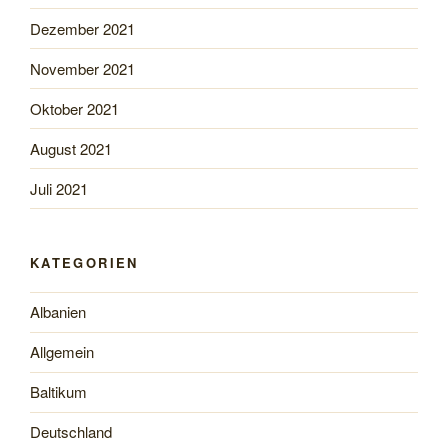
Dezember 2021
November 2021
Oktober 2021
August 2021
Juli 2021
KATEGORIEN
Albanien
Allgemein
Baltikum
Deutschland