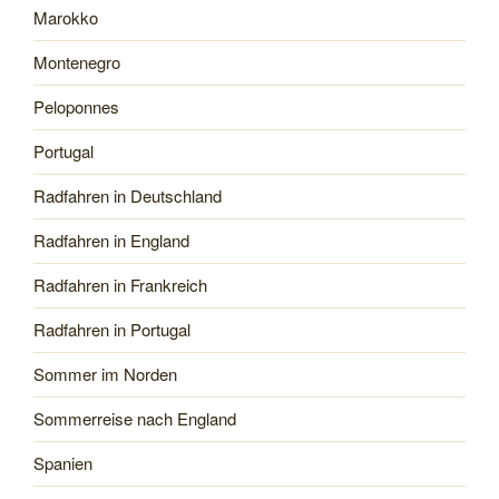
Marokko
Montenegro
Peloponnes
Portugal
Radfahren in Deutschland
Radfahren in England
Radfahren in Frankreich
Radfahren in Portugal
Sommer im Norden
Sommerreise nach England
Spanien