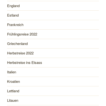
England
Estland
Frankreich
Frühlingsreise 2022
Griechenland
Herbstreise 2022
Herbstreise ins Elsass
Italien
Kroatien
Lettland
Litauen