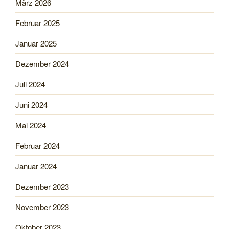
März 2026
Februar 2025
Januar 2025
Dezember 2024
Juli 2024
Juni 2024
Mai 2024
Februar 2024
Januar 2024
Dezember 2023
November 2023
Oktober 2023