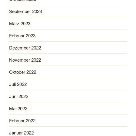
September 2023
März 2023
Februar 2023
Dezember 2022
November 2022
Oktober 2022
Juli 2022
Juni 2022
Mai 2022
Februar 2022
Januar 2022