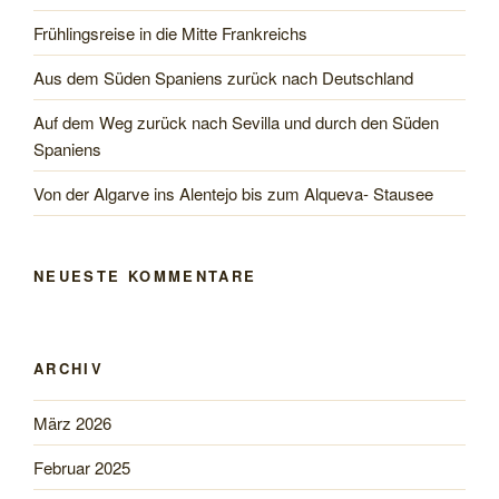
Frühlingsreise in die Mitte Frankreichs
Aus dem Süden Spaniens zurück nach Deutschland
Auf dem Weg zurück nach Sevilla und durch den Süden
Spaniens
Von der Algarve ins Alentejo bis zum Alqueva- Stausee
NEUESTE KOMMENTARE
ARCHIV
März 2026
Februar 2025