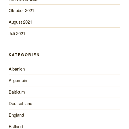
Oktober 2021
August 2021
Juli 2021
KATEGORIEN
Albanien
Allgemein
Baltikum
Deutschland
England
Estland