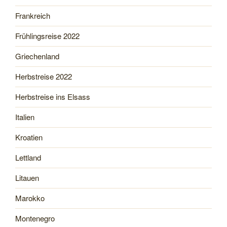
Frankreich
Frühlingsreise 2022
Griechenland
Herbstreise 2022
Herbstreise ins Elsass
Italien
Kroatien
Lettland
Litauen
Marokko
Montenegro