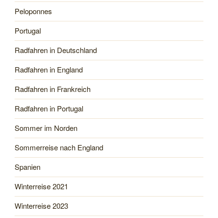
Peloponnes
Portugal
Radfahren in Deutschland
Radfahren in England
Radfahren in Frankreich
Radfahren in Portugal
Sommer im Norden
Sommerreise nach England
Spanien
Winterreise 2021
Winterreise 2023