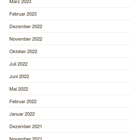
März 2023
Februar 2023
Dezember 2022
November 2022
Oktober 2022
Juli 2022
Juni 2022
Mai 2022
Februar 2022
Januar 2022
Dezember 2021
November 2021