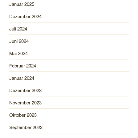
Januar 2025
Dezember 2024
Juli 2024
Juni 2024
Mai 2024
Februar 2024
Januar 2024
Dezember 2023
November 2023
Oktober 2023
September 2023