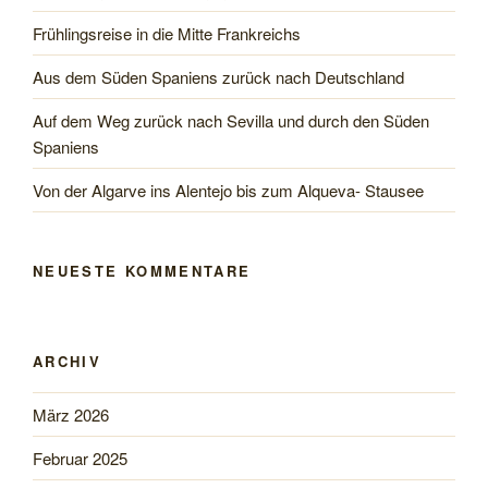
Frühlingsreise in die Mitte Frankreichs
Aus dem Süden Spaniens zurück nach Deutschland
Auf dem Weg zurück nach Sevilla und durch den Süden
Spaniens
Von der Algarve ins Alentejo bis zum Alqueva- Stausee
NEUESTE KOMMENTARE
ARCHIV
März 2026
Februar 2025