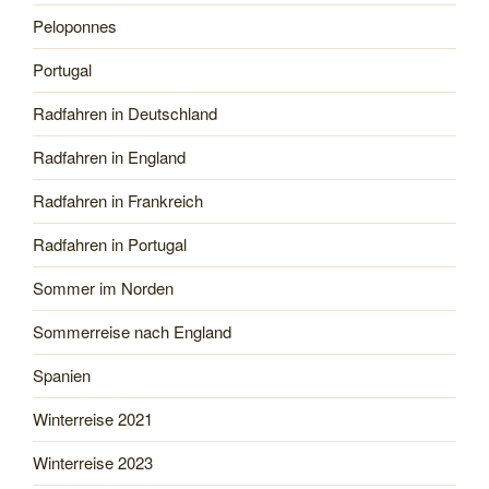
Peloponnes
Portugal
Radfahren in Deutschland
Radfahren in England
Radfahren in Frankreich
Radfahren in Portugal
Sommer im Norden
Sommerreise nach England
Spanien
Winterreise 2021
Winterreise 2023