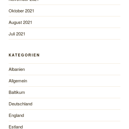
Oktober 2021
August 2021
Juli 2021
KATEGORIEN
Albanien
Allgemein
Baltikum
Deutschland
England
Estland