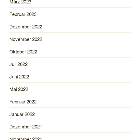
März 2023
Februar 2023
Dezember 2022
November 2022
Oktober 2022
Juli 2022
Juni 2022
Mai 2022
Februar 2022
Januar 2022
Dezember 2021
November 2021