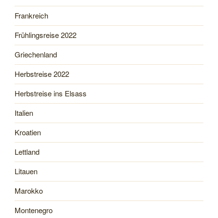
Frankreich
Frühlingsreise 2022
Griechenland
Herbstreise 2022
Herbstreise ins Elsass
Italien
Kroatien
Lettland
Litauen
Marokko
Montenegro