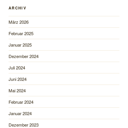
ARCHIV
März 2026
Februar 2025
Januar 2025
Dezember 2024
Juli 2024
Juni 2024
Mai 2024
Februar 2024
Januar 2024
Dezember 2023