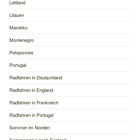
Lettland
Litauen
Marokko
Montenegro
Peloponnes
Portugal
Radfahren in Deutschland
Radfahren in England
Radfahren in Frankreich
Radfahren in Portugal
Sommer im Norden
Sommerreise nach England