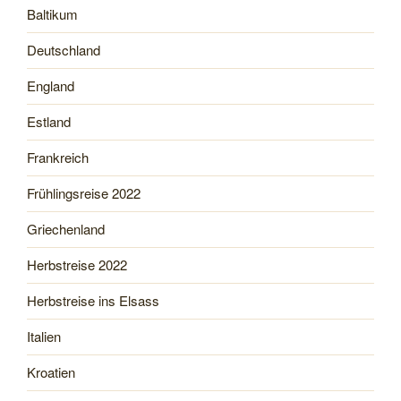
Baltikum
Deutschland
England
Estland
Frankreich
Frühlingsreise 2022
Griechenland
Herbstreise 2022
Herbstreise ins Elsass
Italien
Kroatien