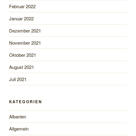
Februar 2022
Januar 2022
Dezember 2021
November 2021
Oktober 2021
August 2021
Juli 2021
KATEGORIEN
Albanien
Allgemein