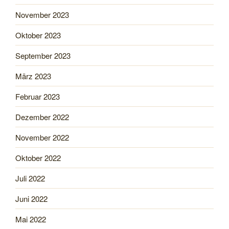
November 2023
Oktober 2023
September 2023
März 2023
Februar 2023
Dezember 2022
November 2022
Oktober 2022
Juli 2022
Juni 2022
Mai 2022