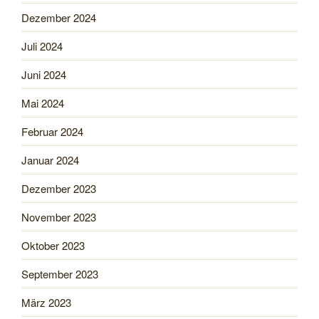
Dezember 2024
Juli 2024
Juni 2024
Mai 2024
Februar 2024
Januar 2024
Dezember 2023
November 2023
Oktober 2023
September 2023
März 2023