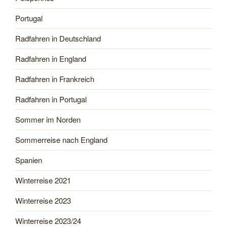
Portugal
Radfahren in Deutschland
Radfahren in England
Radfahren in Frankreich
Radfahren in Portugal
Sommer im Norden
Sommerreise nach England
Spanien
Winterreise 2021
Winterreise 2023
Winterreise 2023/24