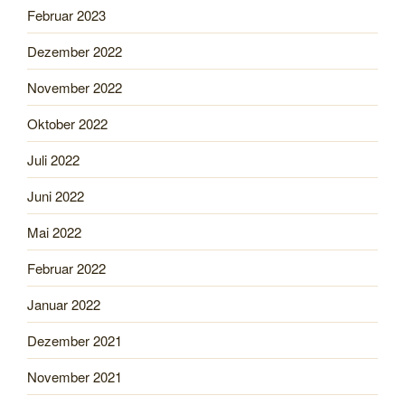
Februar 2023
Dezember 2022
November 2022
Oktober 2022
Juli 2022
Juni 2022
Mai 2022
Februar 2022
Januar 2022
Dezember 2021
November 2021