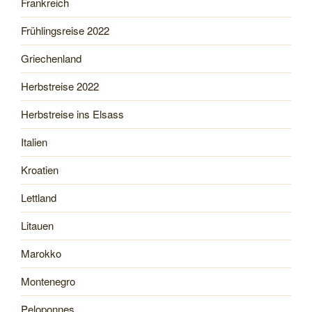
Frankreich
Frühlingsreise 2022
Griechenland
Herbstreise 2022
Herbstreise ins Elsass
Italien
Kroatien
Lettland
Litauen
Marokko
Montenegro
Peloponnes