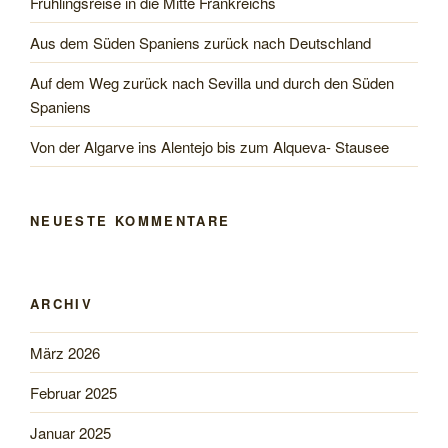
Frühlingsreise in die Mitte Frankreichs
Aus dem Süden Spaniens zurück nach Deutschland
Auf dem Weg zurück nach Sevilla und durch den Süden
Spaniens
Von der Algarve ins Alentejo bis zum Alqueva- Stausee
NEUESTE KOMMENTARE
ARCHIV
März 2026
Februar 2025
Januar 2025