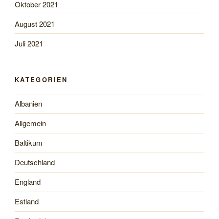
Oktober 2021
August 2021
Juli 2021
KATEGORIEN
Albanien
Allgemein
Baltikum
Deutschland
England
Estland