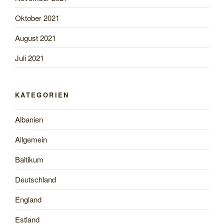
Oktober 2021
August 2021
Juli 2021
KATEGORIEN
Albanien
Allgemein
Baltikum
Deutschland
England
Estland