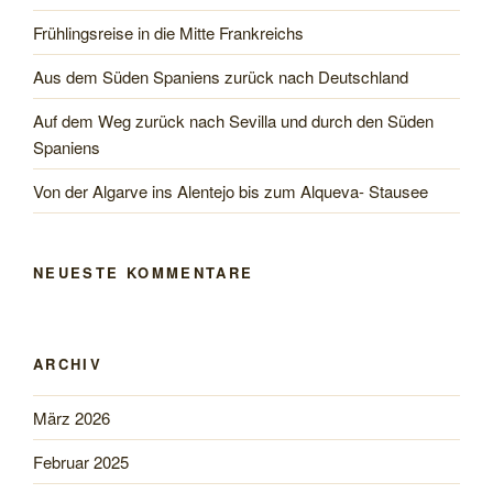
Frühlingsreise in die Mitte Frankreichs
Aus dem Süden Spaniens zurück nach Deutschland
Auf dem Weg zurück nach Sevilla und durch den Süden
Spaniens
Von der Algarve ins Alentejo bis zum Alqueva- Stausee
NEUESTE KOMMENTARE
ARCHIV
März 2026
Februar 2025