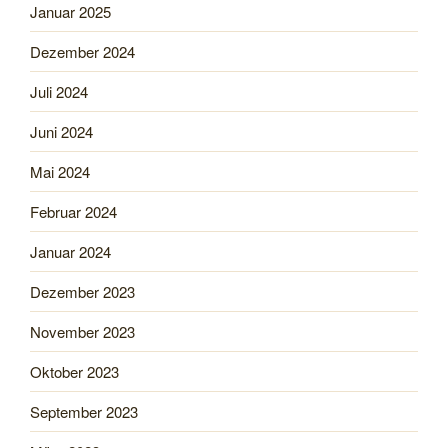
Januar 2025
Dezember 2024
Juli 2024
Juni 2024
Mai 2024
Februar 2024
Januar 2024
Dezember 2023
November 2023
Oktober 2023
September 2023