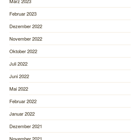
März 2023
Februar 2023
Dezember 2022
November 2022
Oktober 2022
Juli 2022
Juni 2022
Mai 2022
Februar 2022
Januar 2022
Dezember 2021
November 2021