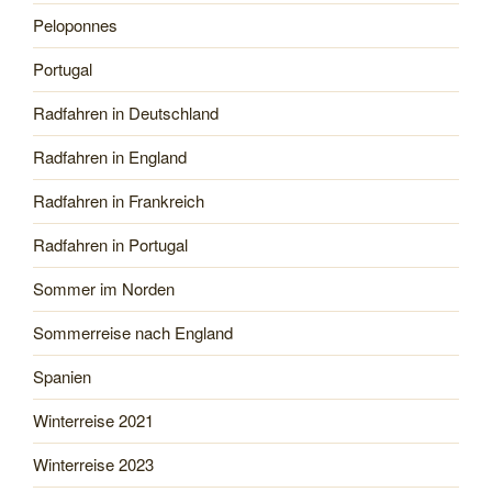
Peloponnes
Portugal
Radfahren in Deutschland
Radfahren in England
Radfahren in Frankreich
Radfahren in Portugal
Sommer im Norden
Sommerreise nach England
Spanien
Winterreise 2021
Winterreise 2023