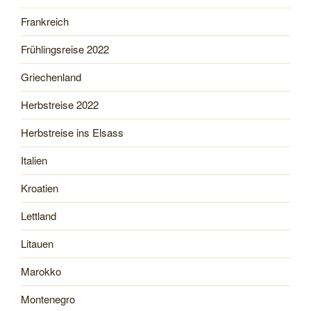
Frankreich
Frühlingsreise 2022
Griechenland
Herbstreise 2022
Herbstreise ins Elsass
Italien
Kroatien
Lettland
Litauen
Marokko
Montenegro