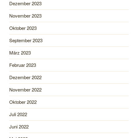
Dezember 2023
November 2023
Oktober 2023
September 2023
März 2023
Februar 2023
Dezember 2022
November 2022
Oktober 2022
Juli 2022
Juni 2022