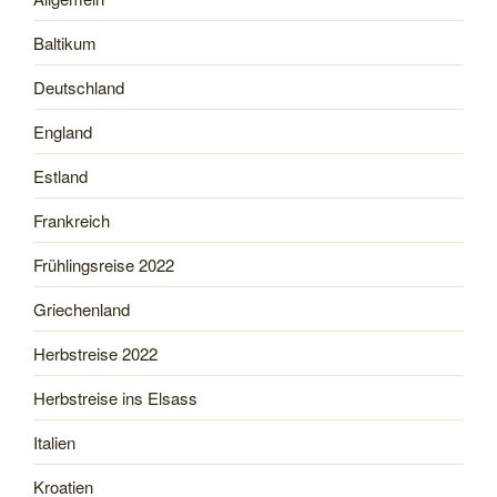
Baltikum
Deutschland
England
Estland
Frankreich
Frühlingsreise 2022
Griechenland
Herbstreise 2022
Herbstreise ins Elsass
Italien
Kroatien