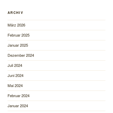
ARCHIV
März 2026
Februar 2025
Januar 2025
Dezember 2024
Juli 2024
Juni 2024
Mai 2024
Februar 2024
Januar 2024