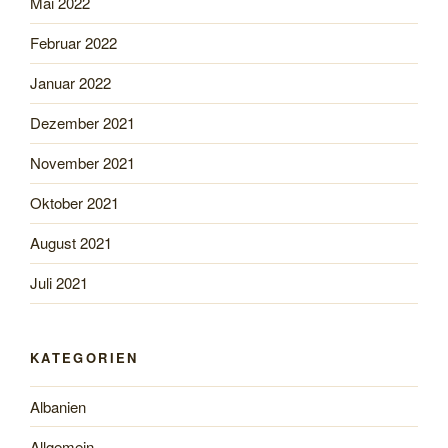
Mai 2022
Februar 2022
Januar 2022
Dezember 2021
November 2021
Oktober 2021
August 2021
Juli 2021
KATEGORIEN
Albanien
Allgemein