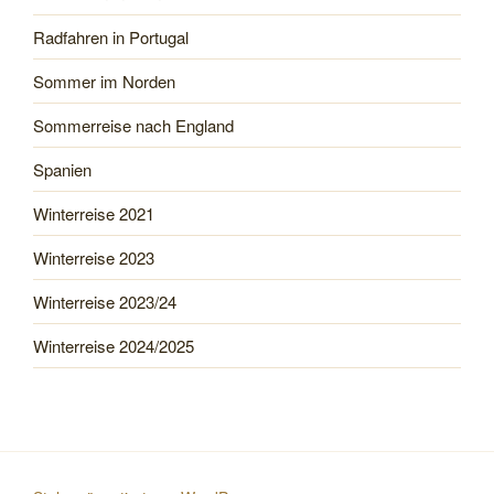
Radfahren in Portugal
Sommer im Norden
Sommerreise nach England
Spanien
Winterreise 2021
Winterreise 2023
Winterreise 2023/24
Winterreise 2024/2025