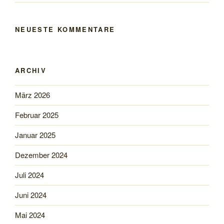
NEUESTE KOMMENTARE
ARCHIV
März 2026
Februar 2025
Januar 2025
Dezember 2024
Juli 2024
Juni 2024
Mai 2024