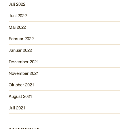
Juli 2022
Juni 2022
Mai 2022
Februar 2022
Januar 2022
Dezember 2021
November 2021
Oktober 2021
August 2021
Juli 2021