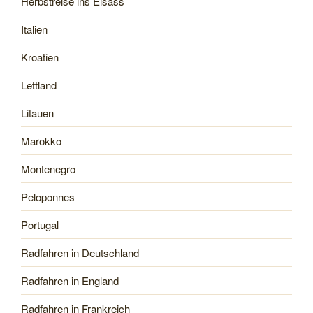
Herbstreise ins Elsass
Italien
Kroatien
Lettland
Litauen
Marokko
Montenegro
Peloponnes
Portugal
Radfahren in Deutschland
Radfahren in England
Radfahren in Frankreich