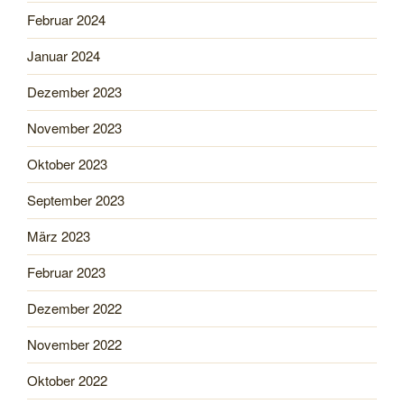
Februar 2024
Januar 2024
Dezember 2023
November 2023
Oktober 2023
September 2023
März 2023
Februar 2023
Dezember 2022
November 2022
Oktober 2022