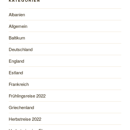
KATEGORIEN
Albanien
Allgemein
Baltikum
Deutschland
England
Estland
Frankreich
Frühlingsreise 2022
Griechenland
Herbstreise 2022