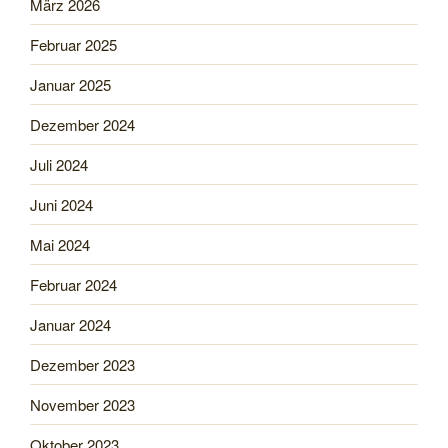
März 2026
Februar 2025
Januar 2025
Dezember 2024
Juli 2024
Juni 2024
Mai 2024
Februar 2024
Januar 2024
Dezember 2023
November 2023
Oktober 2023