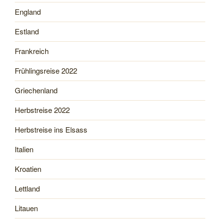
England
Estland
Frankreich
Frühlingsreise 2022
Griechenland
Herbstreise 2022
Herbstreise ins Elsass
Italien
Kroatien
Lettland
Litauen