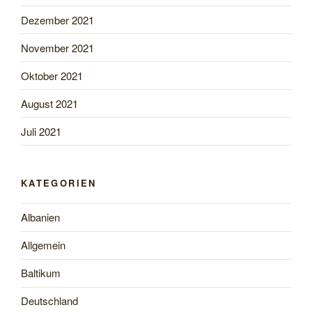
Dezember 2021
November 2021
Oktober 2021
August 2021
Juli 2021
KATEGORIEN
Albanien
Allgemein
Baltikum
Deutschland