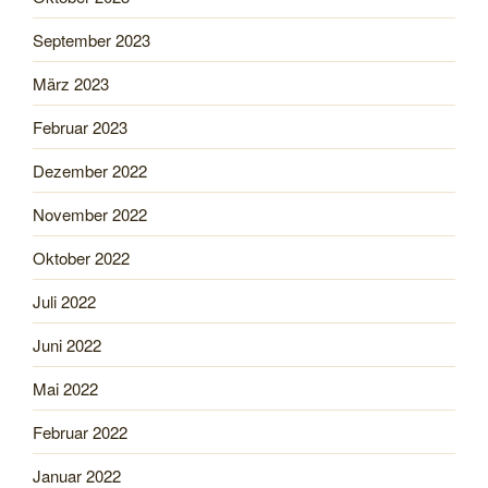
September 2023
März 2023
Februar 2023
Dezember 2022
November 2022
Oktober 2022
Juli 2022
Juni 2022
Mai 2022
Februar 2022
Januar 2022