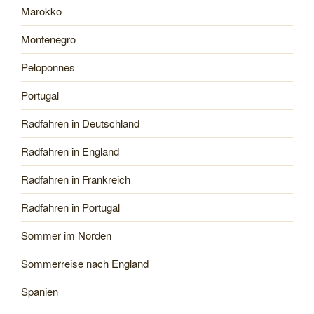
Marokko
Montenegro
Peloponnes
Portugal
Radfahren in Deutschland
Radfahren in England
Radfahren in Frankreich
Radfahren in Portugal
Sommer im Norden
Sommerreise nach England
Spanien