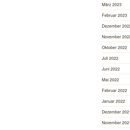
März 2023
Februar 2023
Dezember 202
November 202
Oktober 2022
Juli 2022
Juni 2022
Mai 2022
Februar 2022
Januar 2022
Dezember 202
November 202