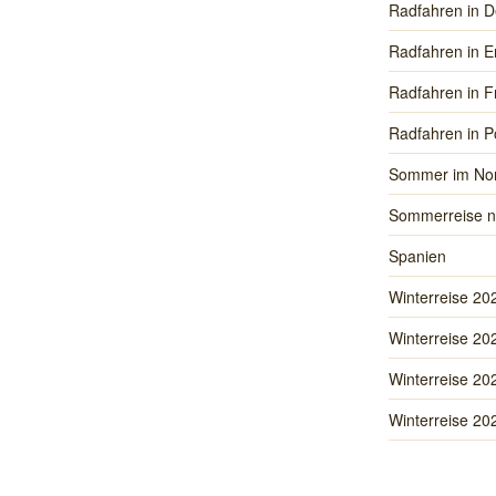
Radfahren in D
Radfahren in E
Radfahren in F
Radfahren in P
Sommer im No
Sommerreise n
Spanien
Winterreise 20
Winterreise 20
Winterreise 20
Winterreise 20