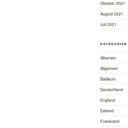
Oktober 2021
August 2021
Juli 2021
KATEGORIEN
Albanien
Allgemein
Baltikum
Deutschland
England
Estland
Frankreich