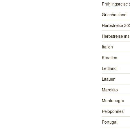
Frühlingsreise
Griechenland
Herbstreise 20
Herbstreise ins
Italien
Kroatien
Lettland
Litauen
Marokko
Montenegro
Peloponnes
Portugal