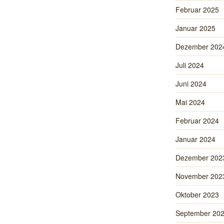
Februar 2025
Januar 2025
Dezember 202
Juli 2024
Juni 2024
Mai 2024
Februar 2024
Januar 2024
Dezember 202
November 202
Oktober 2023
September 20