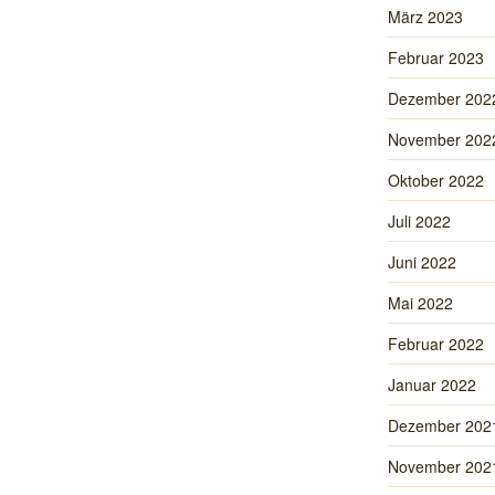
März 2023
Februar 2023
Dezember 202
November 202
Oktober 2022
Juli 2022
Juni 2022
Mai 2022
Februar 2022
Januar 2022
Dezember 202
November 202