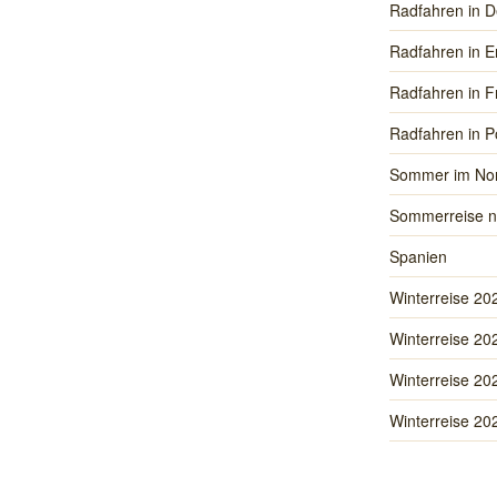
Radfahren in D
Radfahren in E
Radfahren in F
Radfahren in P
Sommer im No
Sommerreise n
Spanien
Winterreise 20
Winterreise 20
Winterreise 20
Winterreise 20