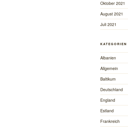
Oktober 2021
August 2021
Juli 2021
KATEGORIEN
Albanien
Allgemein
Baltikum
Deutschland
England
Estland
Frankreich