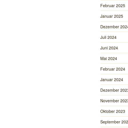
Februar 2025
Januar 2025
Dezember 202
Juli 2024
Juni 2024
Mai 2024
Februar 2024
Januar 2024
Dezember 202
November 202
Oktober 2023
September 20