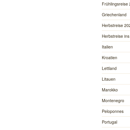
Frühlingsreise
Griechenland
Herbstreise 20
Herbstreise ins
Italien
Kroatien
Lettland
Litauen
Marokko
Montenegro
Peloponnes
Portugal