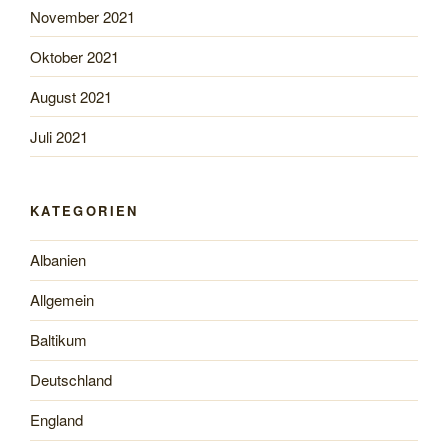
November 2021
Oktober 2021
August 2021
Juli 2021
KATEGORIEN
Albanien
Allgemein
Baltikum
Deutschland
England