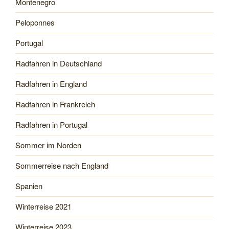
Montenegro
Peloponnes
Portugal
Radfahren in Deutschland
Radfahren in England
Radfahren in Frankreich
Radfahren in Portugal
Sommer im Norden
Sommerreise nach England
Spanien
Winterreise 2021
Winterreise 2023