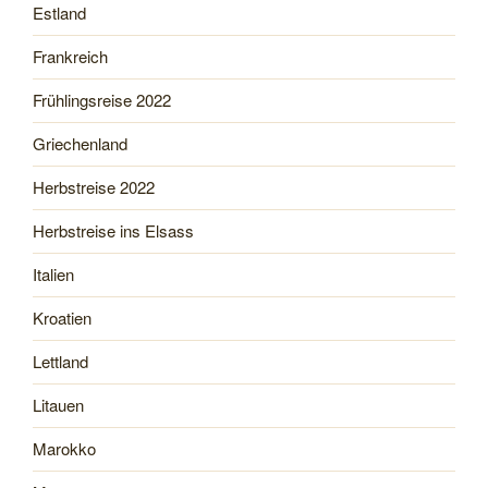
Estland
Frankreich
Frühlingsreise 2022
Griechenland
Herbstreise 2022
Herbstreise ins Elsass
Italien
Kroatien
Lettland
Litauen
Marokko