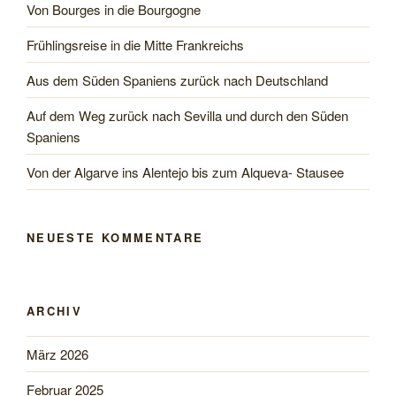
Von Bourges in die Bourgogne
Frühlingsreise in die Mitte Frankreichs
Aus dem Süden Spaniens zurück nach Deutschland
Auf dem Weg zurück nach Sevilla und durch den Süden
Spaniens
Von der Algarve ins Alentejo bis zum Alqueva- Stausee
NEUESTE KOMMENTARE
ARCHIV
März 2026
Februar 2025