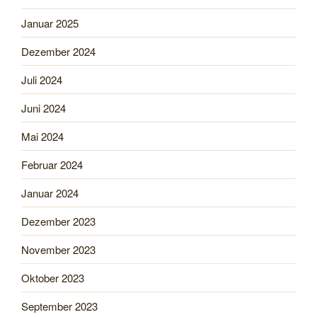
Januar 2025
Dezember 2024
Juli 2024
Juni 2024
Mai 2024
Februar 2024
Januar 2024
Dezember 2023
November 2023
Oktober 2023
September 2023