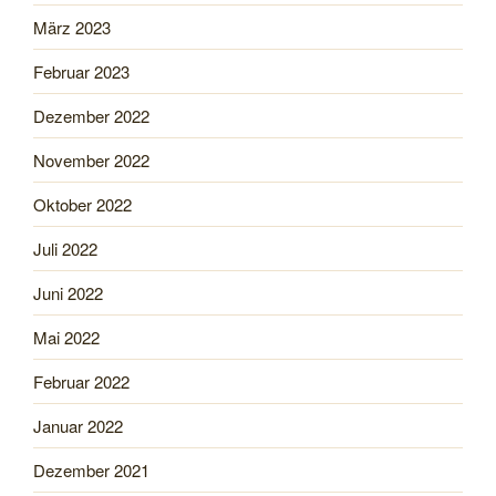
März 2023
Februar 2023
Dezember 2022
November 2022
Oktober 2022
Juli 2022
Juni 2022
Mai 2022
Februar 2022
Januar 2022
Dezember 2021