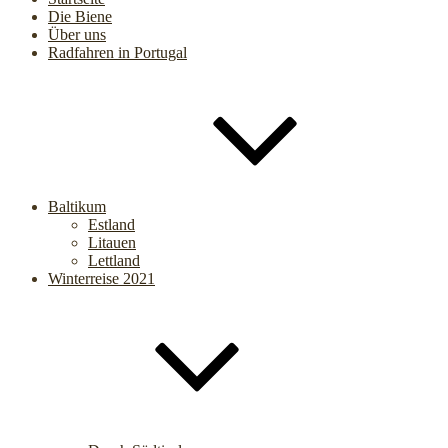
Die Biene
Über uns
Radfahren in Portugal
Baltikum
Estland
Litauen
Lettland
Winterreise 2021