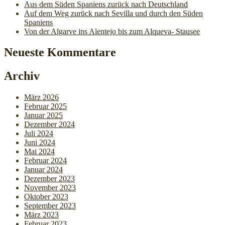
Aus dem Süden Spaniens zurück nach Deutschland
Auf dem Weg zurück nach Sevilla und durch den Süden
Spaniens
Von der Algarve ins Alentejo bis zum Alqueva- Stausee
Neueste Kommentare
Archiv
März 2026
Februar 2025
Januar 2025
Dezember 2024
Juli 2024
Juni 2024
Mai 2024
Februar 2024
Januar 2024
Dezember 2023
November 2023
Oktober 2023
September 2023
März 2023
Februar 2023