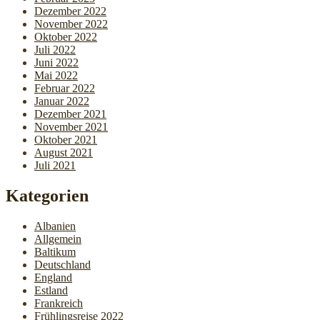
Dezember 2022
November 2022
Oktober 2022
Juli 2022
Juni 2022
Mai 2022
Februar 2022
Januar 2022
Dezember 2021
November 2021
Oktober 2021
August 2021
Juli 2021
Kategorien
Albanien
Allgemein
Baltikum
Deutschland
England
Estland
Frankreich
Frühlingsreise 2022