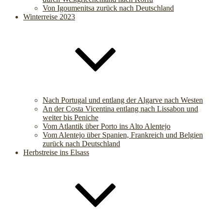
Von Igoumenitsa zurück nach Deutschland
Winterreise 2023
Nach Portugal und entlang der Algarve nach Westen
An der Costa Vicentina entlang nach Lissabon und
weiter bis Peniche
Vom Atlantik über Porto ins Alto Alentejo
Vom Alentejo über Spanien, Frankreich und Belgien
zurück nach Deutschland
Herbstreise ins Elsass