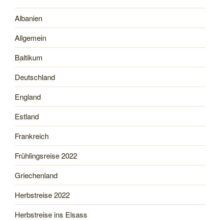
Albanien
Allgemein
Baltikum
Deutschland
England
Estland
Frankreich
Frühlingsreise 2022
Griechenland
Herbstreise 2022
Herbstreise ins Elsass