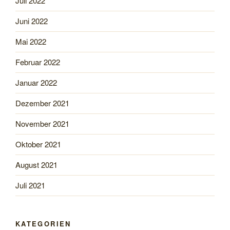
Juli 2022
Juni 2022
Mai 2022
Februar 2022
Januar 2022
Dezember 2021
November 2021
Oktober 2021
August 2021
Juli 2021
KATEGORIEN