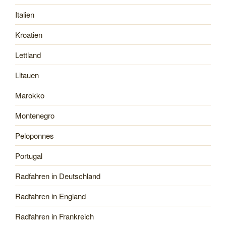
Italien
Kroatien
Lettland
Litauen
Marokko
Montenegro
Peloponnes
Portugal
Radfahren in Deutschland
Radfahren in England
Radfahren in Frankreich