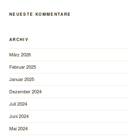
NEUESTE KOMMENTARE
ARCHIV
März 2026
Februar 2025
Januar 2025
Dezember 2024
Juli 2024
Juni 2024
Mai 2024