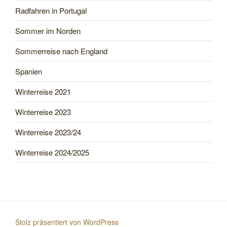
Radfahren in Portugal
Sommer im Norden
Sommerreise nach England
Spanien
Winterreise 2021
Winterreise 2023
Winterreise 2023/24
Winterreise 2024/2025
Stolz präsentiert von WordPress