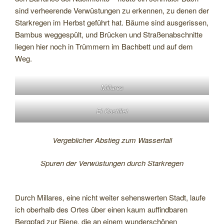
sind verheerende Verwüstungen zu erkennen, zu denen der
Starkregen im Herbst geführt hat. Bäume sind ausgerissen,
Bambus weggespült, und Brücken und Straßenabschnitte
liegen hier noch in Trümmern im Bachbett und auf dem
Weg.
Millares
El Castillet
Vergeblicher Abstieg zum Wasserfall
Spuren der Verwüstungen durch Starkregen
Durch Millares, eine nicht weiter sehenswerten Stadt, laufe
ich oberhalb des Ortes über einen kaum auffindbaren
Bergpfad zur Biene, die an einem wunderschönen