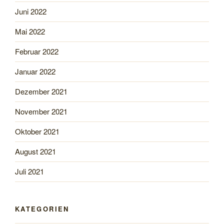
Juni 2022
Mai 2022
Februar 2022
Januar 2022
Dezember 2021
November 2021
Oktober 2021
August 2021
Juli 2021
KATEGORIEN