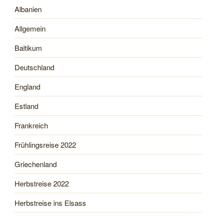
Albanien
Allgemein
Baltikum
Deutschland
England
Estland
Frankreich
Frühlingsreise 2022
Griechenland
Herbstreise 2022
Herbstreise ins Elsass