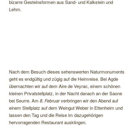
bizarre Gesteinsformen aus Sand- und Kalkstein und
Lehm.
Nach dem Besuch dieses sehenswerten Naturmonuments
geht es endgültig und zügig auf die Heimreise. Bei Agde
übernachten wir auf dem Aire de Veyrac, einem schönen
kleinen Privatstellplatz, in der Nacht danach an der Saone
bei Seurre. Am
8. Februar
verbringen wir den Abend auf
einem Stellplatz auf dem Weingut Weber in Ettenheim und
lassen den Tag und die Reise im dazugehörigen
hervorragenden Restaurant ausklingen.