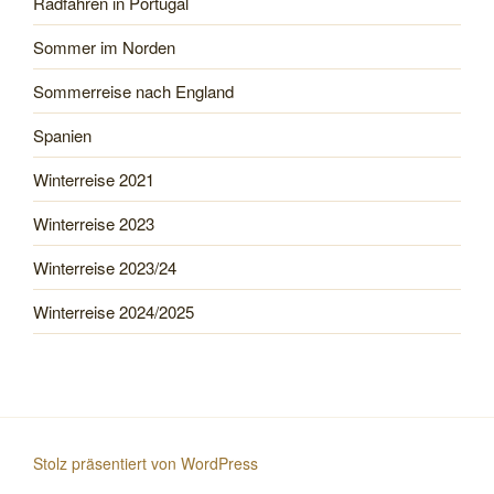
Radfahren in Portugal
Sommer im Norden
Sommerreise nach England
Spanien
Winterreise 2021
Winterreise 2023
Winterreise 2023/24
Winterreise 2024/2025
Stolz präsentiert von WordPress