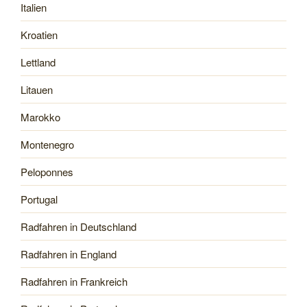
Italien
Kroatien
Lettland
Litauen
Marokko
Montenegro
Peloponnes
Portugal
Radfahren in Deutschland
Radfahren in England
Radfahren in Frankreich