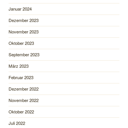
Januar 2024
Dezember 2023
November 2023
Oktober 2023
September 2023
März 2023
Februar 2023
Dezember 2022
November 2022
Oktober 2022
Juli 2022