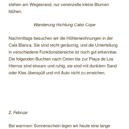
stehen am Wegesrand, nur vereinzelte kleine Blumen
blühen.
Wanderung Richtung Cabo Cope
Nachmittags besuchen wir die Höhlenwohnungen in der
Cala Blanca. Sie sind recht geräumig, und die Unterteilung
in verschiedene Funktionsbereiche ist noch gut erkennbar.
Die folgenden Buchten nach Osten bis zur Playa de Los
Hierros sind einsam und ruhig, sie sind mit dunklem Sand
oder Kies überspült und mit Auto nicht zu erreichen.
2. Februar
Bei warmem Sonnenschein legen wir heute eine lange