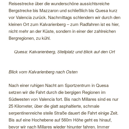
Reisestrecke über die wunderschöne aussichtsreiche
Bergstrecke bis Mazzaron und schließlich bis Quesa kurz
vor Valencia zurück. Nachmittags schlendern wir durch den
kleinen Ort zum Kalvarienberg – zum Radfahren ist es hier,
nicht mehr an der Küste, sondern in einer der zahlreichen
Bergregionen, zu kühl.
Quesa: Kalvarienberg, Stellplatz und Blick auf den Ort
Blick vom Kalvarienberg nach Osten
Nach einer ruhigen Nacht am Sportzentrum in Quesa
setzen wir die Fahrt durch die bergigen Regionen im
Südwesten von Valencia fort. Bis nach Millares sind es nur
25 Kilometer, über die glatt asphaltierte, schmale
serpentinenreiche steile Straße dauert die Fahrt einige Zeit.
Bis auf eine Hochebene auf 560m Höhe geht es hinauf,
bevor wir nach Millares wieder hinunter fahren. Immer