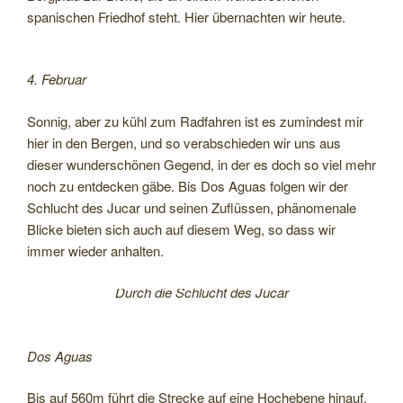
spanischen Friedhof steht. Hier übernachten wir heute.
4. Februar
Sonnig, aber zu kühl zum Radfahren ist es zumindest mir
hier in den Bergen, und so verabschieden wir uns aus
dieser wunderschönen Gegend, in der es doch so viel mehr
noch zu entdecken gäbe. Bis Dos Aguas folgen wir der
Schlucht des Jucar und seinen Zuflüssen, phänomenale
Blicke bieten sich auch auf diesem Weg, so dass wir
immer wieder anhalten.
Durch die Schlucht des Jucar
Dos Aguas
Bis auf 560m führt die Strecke auf eine Hochebene hinauf,