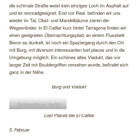
die schmale Straße weist kein einziges Loch im Asphalt auf
und ist rennradgeeignet. Erst vor Real befinden wir uns
wieder im Tal, Obst- und Mandelbäume zieren die
Wegesränder. In El Catllar kurz hinter Tarragona finden wir
einen geeigneten Übernachtungsplatz an einem Flussbett.
Bevor es dunkelt, ist noch ein Spaziergang durch den Ort
mit Burg, mit diversen interessanten lost places und in die
Umgebung möglich. Ein schönes altes Viadukt, das vor
langer Zeit mit Bouldergriffen versehen wurde, befindet sich
ganz in der Nähe.
Burg und Viadukt
Bouldergriffe am Viadukt
Lost Places bei El Catllar
5. Februar