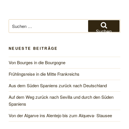
Suchen
nach:
Suchen
NEUESTE BEITRÄGE
Von Bourges in die Bourgogne
Frühlingsreise in die Mitte Frankreichs
Aus dem Süden Spaniens zurück nach Deutschland
Auf dem Weg zurück nach Sevilla und durch den Süden
Spaniens
Von der Algarve ins Alentejo bis zum Alqueva- Stausee