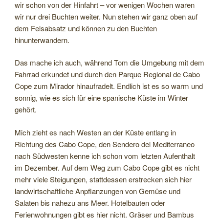
wir schon von der Hinfahrt – vor wenigen Wochen waren
wir nur drei Buchten weiter. Nun stehen wir ganz oben auf
dem Felsabsatz und können zu den Buchten
hinunterwandern.
Das mache ich auch, während Tom die Umgebung mit dem
Fahrrad erkundet und durch den Parque Regional de Cabo
Cope zum Mirador hinaufradelt. Endlich ist es so warm und
sonnig, wie es sich für eine spanische Küste im Winter
gehört.
Mich zieht es nach Westen an der Küste entlang in
Richtung des Cabo Cope, den Sendero del Mediterraneo
nach Südwesten kenne ich schon vom letzten Aufenthalt
im Dezember. Auf dem Weg zum Cabo Cope gibt es nicht
mehr viele Steigungen, stattdessen erstrecken sich hier
landwirtschaftliche Anpflanzungen von Gemüse und
Salaten bis nahezu ans Meer. Hotelbauten oder
Ferienwohnungen gibt es hier nicht. Gräser und Bambus