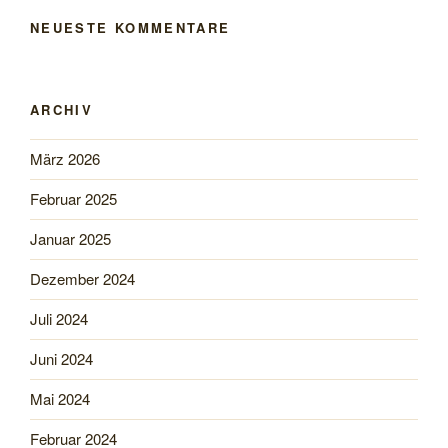
NEUESTE KOMMENTARE
ARCHIV
März 2026
Februar 2025
Januar 2025
Dezember 2024
Juli 2024
Juni 2024
Mai 2024
Februar 2024