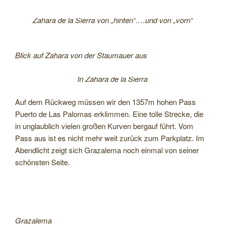
Zahara de la Sierra von „hinten“….und von „vorn“
Blick auf Zahara von der Staumauer aus
In Zahara de la Sierra
Auf dem Rückweg müssen wir den 1357m hohen Pass
Puerto de Las Palomas erklimmen. Eine tolle Strecke, die
in unglaublich vielen großen Kurven bergauf führt. Vom
Pass aus ist es nicht mehr weit zurück zum Parkplatz. Im
Abendlicht zeigt sich Grazalema noch einmal von seiner
schönsten Seite.
Grazalema