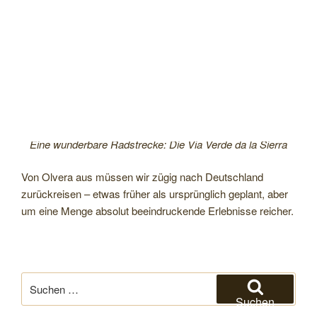
Eine wunderbare Radstrecke: Die Via Verde da la Sierra
Von Olvera aus müssen wir zügig nach Deutschland
zurückreisen – etwas früher als ursprünglich geplant, aber
um eine Menge absolut beeindruckende Erlebnisse reicher.
Suchen
nach:
Suchen