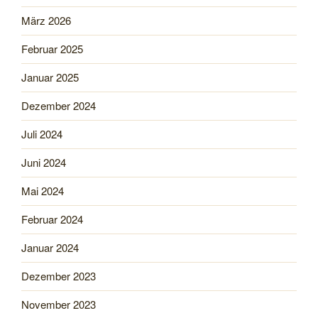
März 2026
Februar 2025
Januar 2025
Dezember 2024
Juli 2024
Juni 2024
Mai 2024
Februar 2024
Januar 2024
Dezember 2023
November 2023