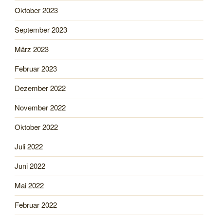
Oktober 2023
September 2023
März 2023
Februar 2023
Dezember 2022
November 2022
Oktober 2022
Juli 2022
Juni 2022
Mai 2022
Februar 2022