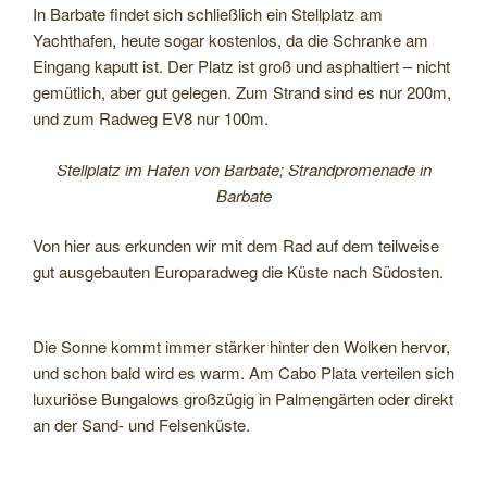
In Barbate findet sich schließlich ein Stellplatz am
Yachthafen, heute sogar kostenlos, da die Schranke am
Eingang kaputt ist. Der Platz ist groß und asphaltiert – nicht
gemütlich, aber gut gelegen. Zum Strand sind es nur 200m,
und zum Radweg EV8 nur 100m.
Stellplatz im Hafen von Barbate; Strandpromenade in
Barbate
Von hier aus erkunden wir mit dem Rad auf dem teilweise
gut ausgebauten Europaradweg die Küste nach Südosten.
Die Sonne kommt immer stärker hinter den Wolken hervor,
und schon bald wird es warm. Am Cabo Plata verteilen sich
luxuriöse Bungalows großzügig in Palmengärten oder direkt
an der Sand- und Felsenküste.