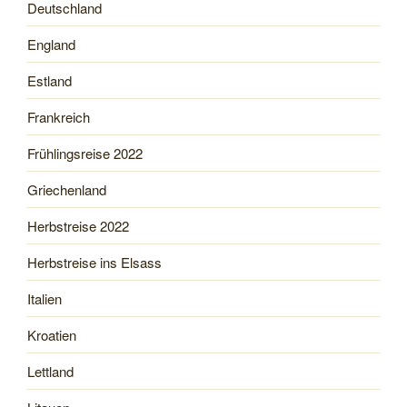
Deutschland
England
Estland
Frankreich
Frühlingsreise 2022
Griechenland
Herbstreise 2022
Herbstreise ins Elsass
Italien
Kroatien
Lettland