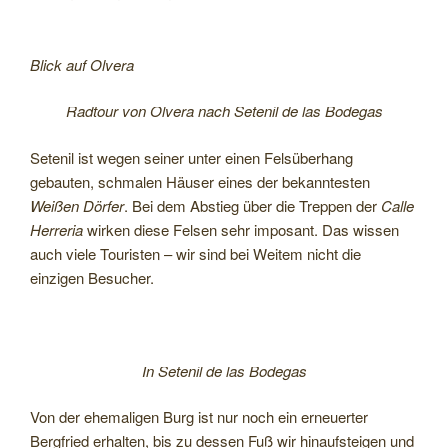
Blick auf Olvera
Radtour von Olvera nach Setenil de las Bodegas
Setenil ist wegen seiner unter einen Felsüberhang
gebauten, schmalen Häuser eines der bekanntesten
Weißen Dörfer
. Bei dem Abstieg über die Treppen der
Calle
Herreria
wirken diese Felsen sehr imposant. Das wissen
auch viele Touristen – wir sind bei Weitem nicht die
einzigen Besucher.
In Setenil de las Bodegas
Von der ehemaligen Burg ist nur noch ein erneuerter
Bergfried erhalten, bis zu dessen Fuß wir hinaufsteigen und