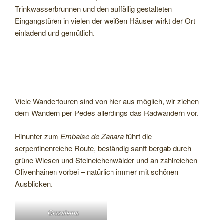
Trinkwasserbrunnen und den auffällig gestalteten
Eingangstüren in vielen der weißen Häuser wirkt der Ort
einladend und gemütlich.
Viele Wandertouren sind von hier aus möglich, wir ziehen
dem Wandern per Pedes allerdings das Radwandern vor.
Hinunter zum
Embalse de Zahara
führt die
serpentinenreiche Route, beständig sanft bergab durch
grüne Wiesen und Steineichenwälder und an zahlreichen
Olivenhainen vorbei – natürlich immer mit schönen
Ausblicken.
Grazalema