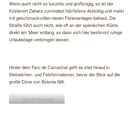
Wenn auch nicht so luxuriös und großzügig, so ist der
Küstenort Zahara zumindest höchstens 4stöckig und meist
mit geschmackvollen neuen Ferienanlagen bebaut. Die
Straße führt auch nicht, wie oft an der spanischen Küste,
direkt am Meer entlang, so dass sich hier bestimmt ruhige
Urlaubstage verbringen lassen.
Hinter dem Faro de Camarinal geht es steil hinauf in
Steineichen- und Felsformationen, bevor der Blick auf die
große Düne von Bolonia fällt.
Faro de Camarinal