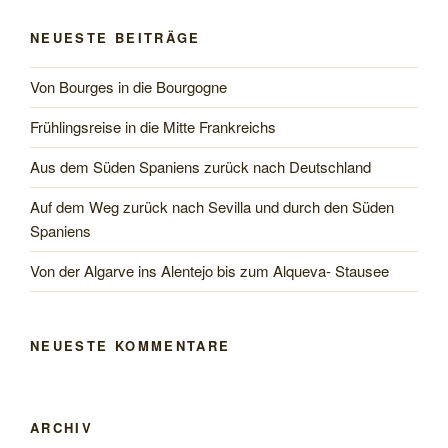
NEUESTE BEITRÄGE
Von Bourges in die Bourgogne
Frühlingsreise in die Mitte Frankreichs
Aus dem Süden Spaniens zurück nach Deutschland
Auf dem Weg zurück nach Sevilla und durch den Süden
Spaniens
Von der Algarve ins Alentejo bis zum Alqueva- Stausee
NEUESTE KOMMENTARE
ARCHIV