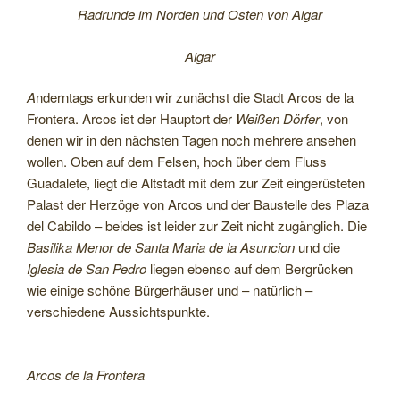
Radrunde im Norden und Osten von Algar
Algar
A
nderntags erkunden wir zunächst die Stadt Arcos de la
Frontera. Arcos ist der Hauptort der
Weißen Dörfer
, von
denen wir in den nächsten Tagen noch mehrere ansehen
wollen. Oben auf dem Felsen, hoch über dem Fluss
Guadalete, liegt die Altstadt mit dem zur Zeit eingerüsteten
Palast der Herzöge von Arcos und der Baustelle des Plaza
del Cabildo – beides ist leider zur Zeit nicht zugänglich. Die
Basilika
Menor de Santa Maria de la Asuncion
und die
Iglesia de San Pedro
liegen ebenso auf dem Bergrücken
wie einige schöne Bürgerhäuser und – natürlich –
verschiedene Aussichtspunkte.
Arcos de la Frontera