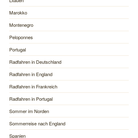
Litauen
Marokko
Montenegro
Peloponnes
Portugal
Radfahren in Deutschland
Radfahren in England
Radfahren in Frankreich
Radfahren in Portugal
Sommer im Norden
Sommerreise nach England
Spanien