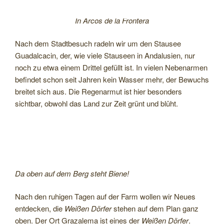
In Arcos de la Frontera
Nach dem Stadtbesuch radeln wir um den Stausee
Guadalcacin, der, wie viele Stauseen in Andalusien, nur
noch zu etwa einem Drittel gefüllt ist. In vielen Nebenarmen
befindet schon seit Jahren kein Wasser mehr, der Bewuchs
breitet sich aus. Die Regenarmut ist hier besonders
sichtbar, obwohl das Land zur Zeit grünt und blüht.
Da oben auf dem Berg steht Biene!
Nach den ruhigen Tagen auf der Farm wollen wir Neues
entdecken, die
Weißen Dörfer
stehen auf dem Plan ganz
oben. Der Ort Grazalema ist eines der
Weißen Dörfer
.