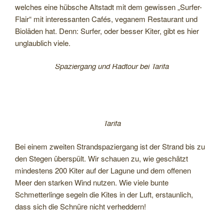
welches eine hübsche Altstadt mit dem gewissen „Surfer-
Flair“ mit interessanten Cafés, veganem Restaurant und
Bioläden hat. Denn: Surfer, oder besser Kiter, gibt es hier
unglaublich viele.
Spaziergang und Radtour bei Tarifa
Tarifa
Bei einem zweiten Strandspaziergang ist der Strand bis zu
den Stegen überspült. Wir schauen zu, wie geschätzt
mindestens 200 Kiter auf der Lagune und dem offenen
Meer den starken Wind nutzen. Wie viele bunte
Schmetterlinge segeln die Kites in der Luft, erstaunlich,
dass sich die Schnüre nicht verheddern!