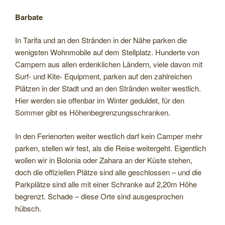
Barbate
In Tarifa und an den Stränden in der Nähe parken die
wenigsten Wohnmobile auf dem Stellplatz. Hunderte von
Campern aus allen erdenklichen Ländern, viele davon mit
Surf- und Kite- Equipment, parken auf den zahlreichen
Plätzen in der Stadt und an den Stränden weiter westlich.
Hier werden sie offenbar im Winter geduldet, für den
Sommer gibt es Höhenbegrenzungsschranken.
In den Ferienorten weiter westlich darf kein Camper mehr
parken, stellen wir fest, als die Reise weitergeht. Eigentlich
wollen wir in Bolonia oder Zahara an der Küste stehen,
doch die offiziellen Plätze sind alle geschlossen – und die
Parkplätze sind alle mit einer Schranke auf 2,20m Höhe
begrenzt. Schade – diese Orte sind ausgesprochen
hübsch.