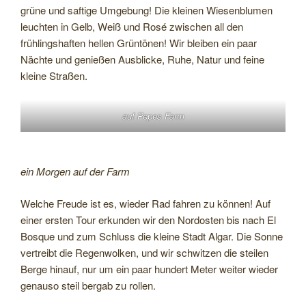
grüne und saftige Umgebung! Die kleinen Wiesenblumen
leuchten in Gelb, Weiß und Rosé zwischen all den
frühlingshaften hellen Grüntönen! Wir bleiben ein paar
Nächte und genießen Ausblicke, Ruhe, Natur und feine
kleine Straßen.
auf Pepes Farm
ein Morgen auf der Farm
Welche Freude ist es, wieder Rad fahren zu können! Auf
einer ersten Tour erkunden wir den Nordosten bis nach El
Bosque und zum Schluss die kleine Stadt Algar. Die Sonne
vertreibt die Regenwolken, und wir schwitzen die steilen
Berge hinauf, nur um ein paar hundert Meter weiter wieder
genauso steil bergab zu rollen.