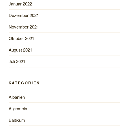
Januar 2022
Dezember 2021
November 2021
Oktober 2021
August 2021
Juli 2021
KATEGORIEN
Albanien
Allgemein
Baltikum