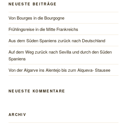
NEUESTE BEITRÄGE
Radtouren“
Von Bourges in die Bourgogne
Frühlingsreise in die Mitte Frankreichs
Aus dem Süden Spaniens zurück nach Deutschland
Auf dem Weg zurück nach Sevilla und durch den Süden
Spaniens
Von der Algarve ins Alentejo bis zum Alqueva- Stausee
NEUESTE KOMMENTARE
ARCHIV