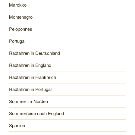
Marokko
Montenegro
Peloponnes
Portugal
Radfahren in Deutschland
Radfahren in England
Radfahren in Frankreich
Radfahren in Portugal
Sommer im Norden
Sommerreise nach England
Spanien