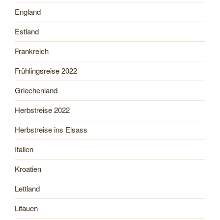
England
Estland
Frankreich
Frühlingsreise 2022
Griechenland
Herbstreise 2022
Herbstreise ins Elsass
Italien
Kroatien
Lettland
Litauen