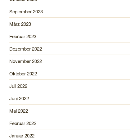
September 2023
März 2023
Februar 2023
Dezember 2022
November 2022
Oktober 2022
Juli 2022
Juni 2022
Mai 2022
Februar 2022
Januar 2022