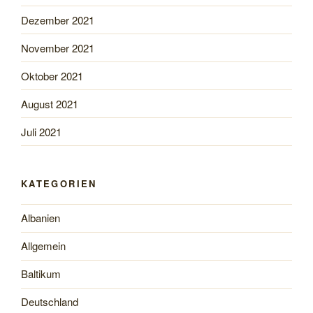
Dezember 2021
November 2021
Oktober 2021
August 2021
Juli 2021
KATEGORIEN
Albanien
Allgemein
Baltikum
Deutschland