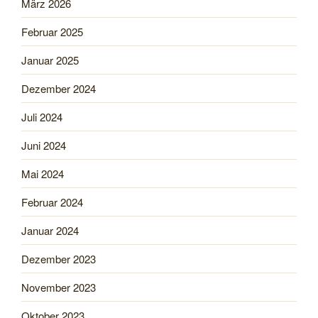
März 2026
Februar 2025
Januar 2025
Dezember 2024
Juli 2024
Juni 2024
Mai 2024
Februar 2024
Januar 2024
Dezember 2023
November 2023
Oktober 2023