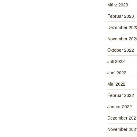
März 2023
Februar 2023
Dezember 202
November 202
Oktober 2022
Juli 2022
Juni 2022
Mai 2022
Februar 2022
Januar 2022
Dezember 202
November 202