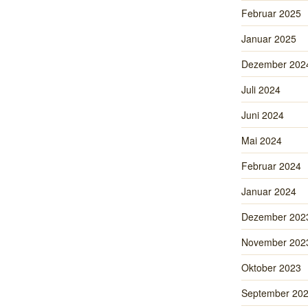
Februar 2025
Januar 2025
Dezember 202
Juli 2024
Juni 2024
Mai 2024
Februar 2024
Januar 2024
Dezember 202
November 202
Oktober 2023
September 20