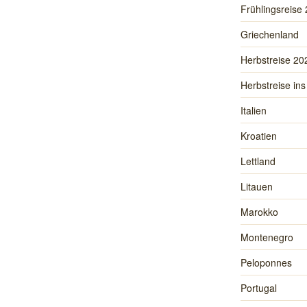
Frühlingsreise
Griechenland
Herbstreise 20
Herbstreise ins
Italien
Kroatien
Lettland
Litauen
Marokko
Montenegro
Peloponnes
Portugal