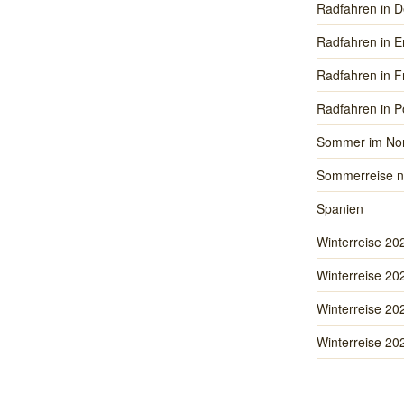
Radfahren in D
Radfahren in E
Radfahren in F
Radfahren in P
Sommer im No
Sommerreise n
Spanien
Winterreise 20
Winterreise 20
Winterreise 20
Winterreise 20