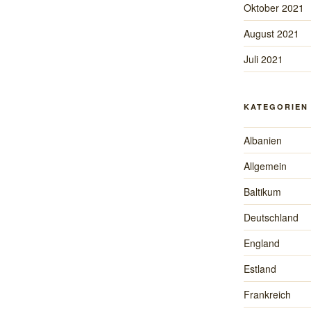
Oktober 2021
August 2021
Juli 2021
KATEGORIEN
Albanien
Allgemein
Baltikum
Deutschland
England
Estland
Frankreich