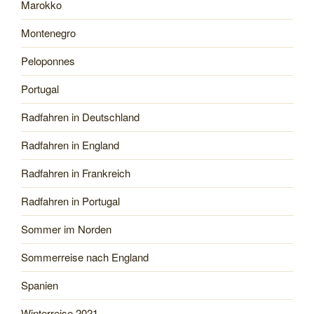
Marokko
Montenegro
Peloponnes
Portugal
Radfahren in Deutschland
Radfahren in England
Radfahren in Frankreich
Radfahren in Portugal
Sommer im Norden
Sommerreise nach England
Spanien
Winterreise 2021