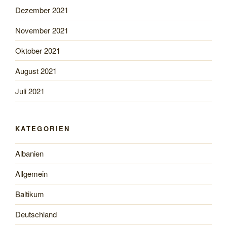
Dezember 2021
November 2021
Oktober 2021
August 2021
Juli 2021
KATEGORIEN
Albanien
Allgemein
Baltikum
Deutschland