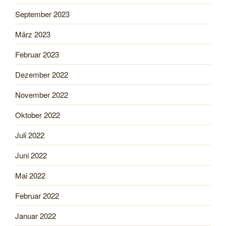
September 2023
März 2023
Februar 2023
Dezember 2022
November 2022
Oktober 2022
Juli 2022
Juni 2022
Mai 2022
Februar 2022
Januar 2022