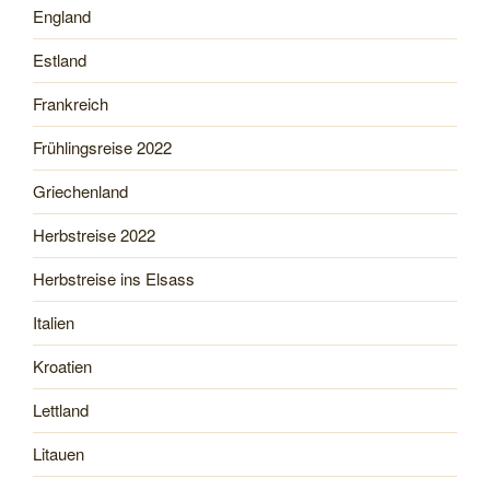
England
Estland
Frankreich
Frühlingsreise 2022
Griechenland
Herbstreise 2022
Herbstreise ins Elsass
Italien
Kroatien
Lettland
Litauen