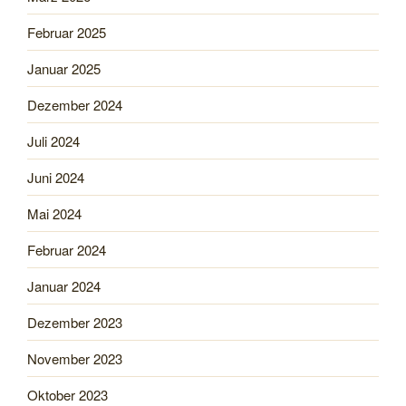
Februar 2025
Januar 2025
Dezember 2024
Juli 2024
Juni 2024
Mai 2024
Februar 2024
Januar 2024
Dezember 2023
November 2023
Oktober 2023