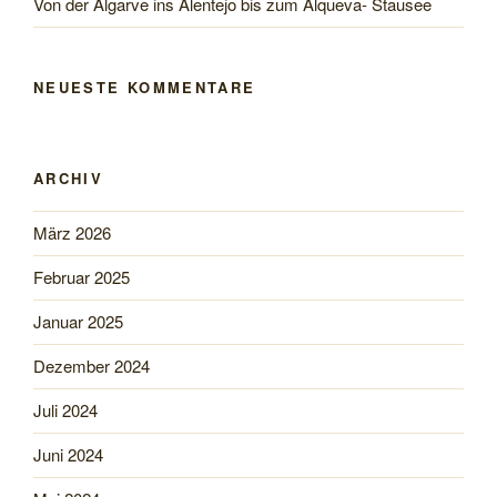
Von der Algarve ins Alentejo bis zum Alqueva- Stausee
NEUESTE KOMMENTARE
ARCHIV
März 2026
Februar 2025
Januar 2025
Dezember 2024
Juli 2024
Juni 2024