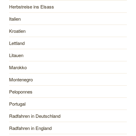
Herbstreise ins Elsass
Italien
Kroatien
Lettland
Litauen
Marokko
Montenegro
Peloponnes
Portugal
Radfahren in Deutschland
Radfahren in England