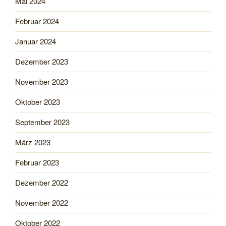
Mai 2024
Februar 2024
Januar 2024
Dezember 2023
November 2023
Oktober 2023
September 2023
März 2023
Februar 2023
Dezember 2022
November 2022
Oktober 2022