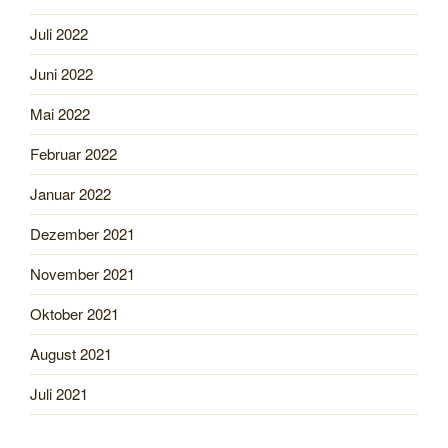
Juli 2022
Juni 2022
Mai 2022
Februar 2022
Januar 2022
Dezember 2021
November 2021
Oktober 2021
August 2021
Juli 2021