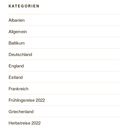
KATEGORIEN
Albanien
Allgemein
Baltikum
Deutschland
England
Estland
Frankreich
Frühlingsreise 2022
Griechenland
Herbstreise 2022