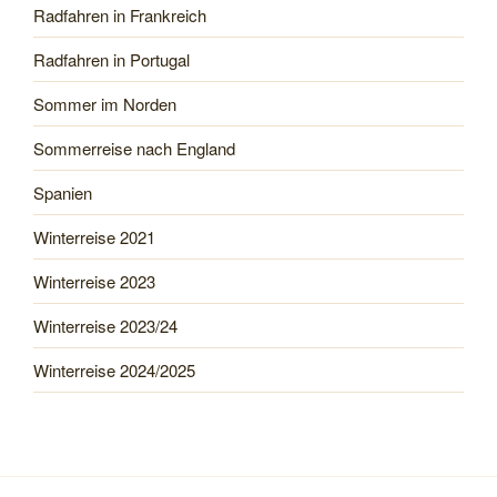
Radfahren in Frankreich
Radfahren in Portugal
Sommer im Norden
Sommerreise nach England
Spanien
Winterreise 2021
Winterreise 2023
Winterreise 2023/24
Winterreise 2024/2025