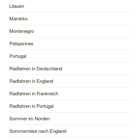
Litauen
Marokko
Montenegro
Peloponnes
Portugal
Radfahren in Deutschland
Radfahren in England
Radfahren in Frankreich
Radfahren in Portugal
Sommer im Norden
Sommerreise nach England