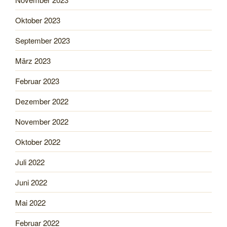
Oktober 2023
September 2023
März 2023
Februar 2023
Dezember 2022
November 2022
Oktober 2022
Juli 2022
Juni 2022
Mai 2022
Februar 2022