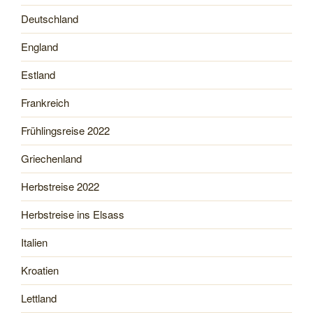
Deutschland
England
Estland
Frankreich
Frühlingsreise 2022
Griechenland
Herbstreise 2022
Herbstreise ins Elsass
Italien
Kroatien
Lettland