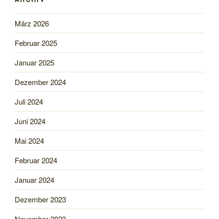
März 2026
Februar 2025
Januar 2025
Dezember 2024
Juli 2024
Juni 2024
Mai 2024
Februar 2024
Januar 2024
Dezember 2023
November 2023