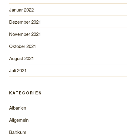
Januar 2022
Dezember 2021
November 2021
Oktober 2021
August 2021
Juli 2021
KATEGORIEN
Albanien
Allgemein
Baltikum