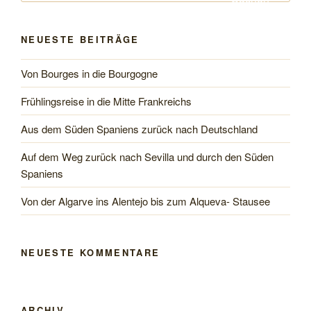
Euböa
“
NEUESTE BEITRÄGE
Von Bourges in die Bourgogne
Frühlingsreise in die Mitte Frankreichs
Aus dem Süden Spaniens zurück nach Deutschland
Auf dem Weg zurück nach Sevilla und durch den Süden
Spaniens
Von der Algarve ins Alentejo bis zum Alqueva- Stausee
NEUESTE KOMMENTARE
ARCHIV