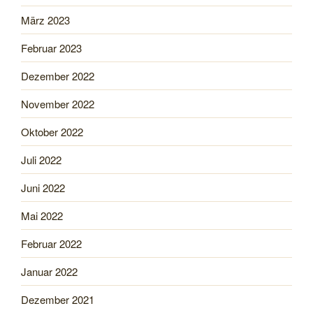
März 2023
Februar 2023
Dezember 2022
November 2022
Oktober 2022
Juli 2022
Juni 2022
Mai 2022
Februar 2022
Januar 2022
Dezember 2021