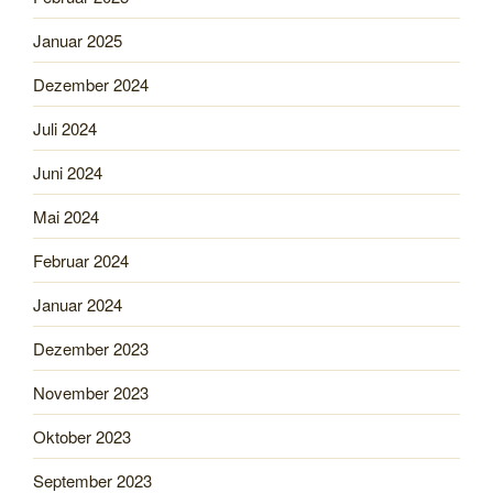
Januar 2025
Dezember 2024
Juli 2024
Juni 2024
Mai 2024
Februar 2024
Januar 2024
Dezember 2023
November 2023
Oktober 2023
September 2023