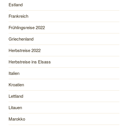
Estland
Frankreich
Frühlingsreise 2022
Griechenland
Herbstreise 2022
Herbstreise ins Elsass
Italien
Kroatien
Lettland
Litauen
Marokko