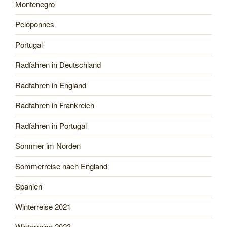
Montenegro
Peloponnes
Portugal
Radfahren in Deutschland
Radfahren in England
Radfahren in Frankreich
Radfahren in Portugal
Sommer im Norden
Sommerreise nach England
Spanien
Winterreise 2021
Winterreise 2023