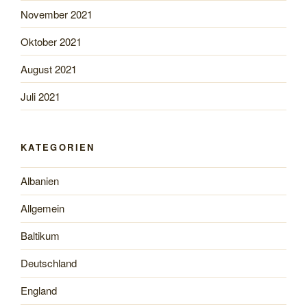
November 2021
Oktober 2021
August 2021
Juli 2021
KATEGORIEN
Albanien
Allgemein
Baltikum
Deutschland
England