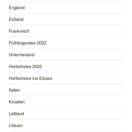
England
Estland
Frankreich
Frühlingsreise 2022
Griechenland
Herbstreise 2022
Herbstreise ins Elsass
Italien
Kroatien
Lettland
Litauen