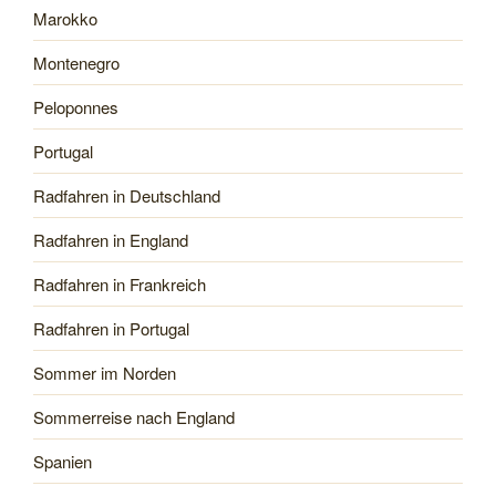
Marokko
Montenegro
Peloponnes
Portugal
Radfahren in Deutschland
Radfahren in England
Radfahren in Frankreich
Radfahren in Portugal
Sommer im Norden
Sommerreise nach England
Spanien