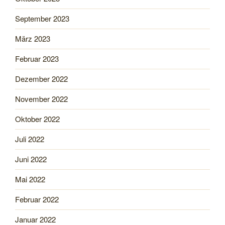
September 2023
März 2023
Februar 2023
Dezember 2022
November 2022
Oktober 2022
Juli 2022
Juni 2022
Mai 2022
Februar 2022
Januar 2022