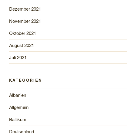
Dezember 2021
November 2021
Oktober 2021
August 2021
Juli 2021
KATEGORIEN
Albanien
Allgemein
Baltikum
Deutschland