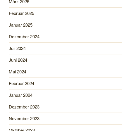
März 2026
Februar 2025
Januar 2025
Dezember 2024
Juli 2024
Juni 2024
Mai 2024
Februar 2024
Januar 2024
Dezember 2023
November 2023
Oktober 2023