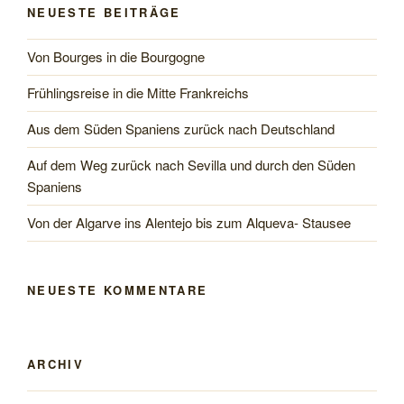
NEUESTE BEITRÄGE
Von Bourges in die Bourgogne
Frühlingsreise in die Mitte Frankreichs
Aus dem Süden Spaniens zurück nach Deutschland
Auf dem Weg zurück nach Sevilla und durch den Süden
Spaniens
Von der Algarve ins Alentejo bis zum Alqueva- Stausee
NEUESTE KOMMENTARE
ARCHIV