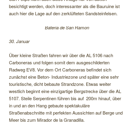
besichtigt werden, doch interessanter als die Bauruine ist
auch hier die Lage auf den zerklüfteten Sandsteinfelsen.
Bateria de San Ramon
30. Januar
Über kleine Straßen fahren wir über die AL 5106 nach
Carboneras und folgen somit dem ausgeschilderten
Radweg EV8. Vor dem Ort Carboneras befindet sich
zunächst eine Beton- Industriezone und später eine sehr
touristische, dicht bebaute Strandzone. Etwas weiter
westlich beginnt eine einzigartige Bergstrecke über die AL
5107. Steile Serpentinen führen bis auf 200m hinauf, über
in und an den Hang gebaute spektakuläre
Straßenabschnitte mit perfekten Aussichten auf Berge und
Meer bis zum Mirador de la Granadilla.