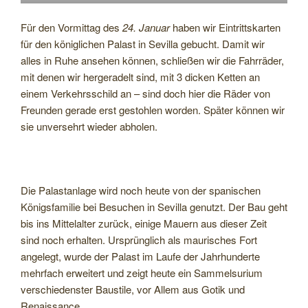
Für den Vormittag des
24. Januar
haben wir Eintrittskarten
für den königlichen Palast in Sevilla gebucht. Damit wir
alles in Ruhe ansehen können, schließen wir die Fahrräder,
mit denen wir hergeradelt sind, mit 3 dicken Ketten an
einem Verkehrsschild an – sind doch hier die Räder von
Freunden gerade erst gestohlen worden. Später können wir
sie unversehrt wieder abholen.
Die Palastanlage wird noch heute von der spanischen
Königsfamilie bei Besuchen in Sevilla genutzt. Der Bau geht
bis ins Mittelalter zurück, einige Mauern aus dieser Zeit
sind noch erhalten. Ursprünglich als maurisches Fort
angelegt, wurde der Palast im Laufe der Jahrhunderte
mehrfach erweitert und zeigt heute ein Sammelsurium
verschiedenster Baustile, vor Allem aus Gotik und
Renaissance.