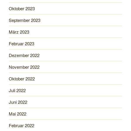
Oktober 2023
September 2023
März 2023
Februar 2023
Dezember 2022
November 2022
Oktober 2022
Juli 2022
Juni 2022
Mai 2022
Februar 2022