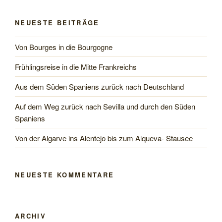
NEUESTE BEITRÄGE
Von Bourges in die Bourgogne
Frühlingsreise in die Mitte Frankreichs
Aus dem Süden Spaniens zurück nach Deutschland
Auf dem Weg zurück nach Sevilla und durch den Süden
Spaniens
Von der Algarve ins Alentejo bis zum Alqueva- Stausee
NEUESTE KOMMENTARE
ARCHIV