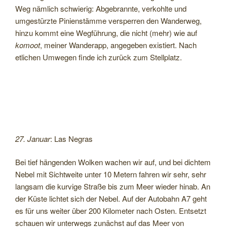
Weg nämlich schwierig: Abgebrannte, verkohlte und
umgestürzte Pinienstämme versperren den Wanderweg,
hinzu kommt eine Wegführung, die nicht (mehr) wie auf
komoot
, meiner Wanderapp, angegeben existiert. Nach
etlichen Umwegen finde ich zurück zum Stellplatz.
27. Januar
: Las Negras
Bei tief hängenden Wolken wachen wir auf, und bei dichtem
Nebel mit Sichtweite unter 10 Metern fahren wir sehr, sehr
langsam die kurvige Straße bis zum Meer wieder hinab. An
der Küste lichtet sich der Nebel. Auf der Autobahn A7 geht
es für uns weiter über 200 Kilometer nach Osten. Entsetzt
schauen wir unterwegs zunächst auf das Meer von