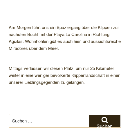
Am Morgen führt uns ein Spaziergang über die Klippen zur
nächsten Bucht mit der Playa La Carolina in Richtung
Aguilas. Wohnhöhlen gibt es auch hier, und aussichtsreiche
Miradores über dem Meer.
Mittags verlassen wir diesen Platz, um nur 25 Kilometer
weiter in eine weniger bevölkerte Klippenlandschaft in einer
unserer Lieblingsgegenden zu gelangen.
Suchen
nach:
Suchen