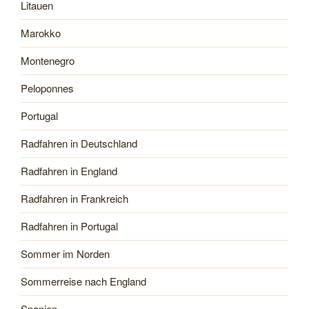
Litauen
Marokko
Montenegro
Peloponnes
Portugal
Radfahren in Deutschland
Radfahren in England
Radfahren in Frankreich
Radfahren in Portugal
Sommer im Norden
Sommerreise nach England
Spanien