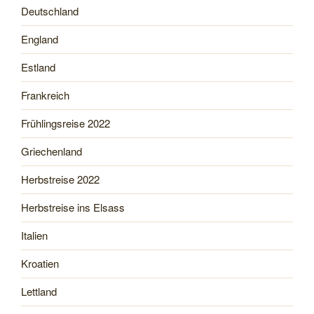
Deutschland
England
Estland
Frankreich
Frühlingsreise 2022
Griechenland
Herbstreise 2022
Herbstreise ins Elsass
Italien
Kroatien
Lettland