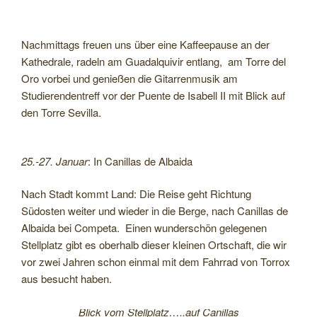
Nachmittags freuen uns über eine Kaffeepause an der
Kathedrale, radeln am Guadalquivir entlang, am Torre del
Oro vorbei und genießen die Gitarrenmusik am
Studierendentreff vor der Puente de Isabell II mit Blick auf
den Torre Sevilla.
25.-27. Januar
: In Canillas de Albaida
Nach Stadt kommt Land: Die Reise geht Richtung
Südosten weiter und wieder in die Berge, nach Canillas de
Albaida bei Competa. Einen wunderschön gelegenen
Stellplatz gibt es oberhalb dieser kleinen Ortschaft, die wir
vor zwei Jahren schon einmal mit dem Fahrrad von Torrox
aus besucht haben.
Blick vom Stellplatz…..auf Canillas