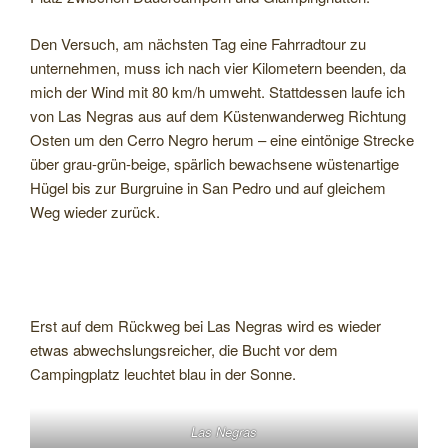
Den Versuch, am nächsten Tag eine Fahrradtour zu
unternehmen, muss ich nach vier Kilometern beenden, da
mich der Wind mit 80 km/h umweht. Stattdessen laufe ich
von Las Negras aus auf dem Küstenwanderweg Richtung
Osten um den Cerro Negro herum – eine eintönige Strecke
über grau-grün-beige, spärlich bewachsene wüstenartige
Hügel bis zur Burgruine in San Pedro und auf gleichem
Weg wieder zurück.
Erst auf dem Rückweg bei Las Negras wird es wieder
etwas abwechslungsreicher, die Bucht vor dem
Campingplatz leuchtet blau in der Sonne.
Las Negras