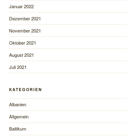
Januar 2022
Dezember 2021
November 2021
Oktober 2021
August 2021
Juli 2021
KATEGORIEN
Albanien
Allgemein
Baltikum