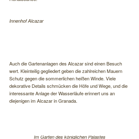
Innenhof Alcazar
Auch die Gartenanlagen des Alcazar sind einen Besuch
wert. Kleinteilig gegliedert geben die zahlreichen Mauern
Schutz gegen die sommerlichen heißen Winde. Viele
dekorative Details schmücken die Höfe und Wege, und die
interessante Anlage der Wasserläufe erinnert uns an
diejenigen im Alcazar in Granada.
Im Garten des königlichen Palastes