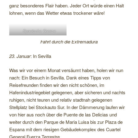
ganz besonderes Flair haben. Jeder Ort würde einen Halt
lohnen, wenn das Wetter etwas trockener wäre!
Spanische Grenze
Fahrt durch die Extremadura
23. Januar
: In Sevilla
Was wir vor einem Monat versäumt haben, holen wir nun
nach: Ein Besuch in Sevilla. Dank eines Tipps von
Reisefreunden finden wir den nicht schönen, im
Hafenindustriegebiet gelegenen, aber sicheren und nachts
ruhigen, nicht teuren und relativ stadtnah gelegenen
Stellplatz bei Stockauto Sur. In der Dämmerung laufen wir
von hier aus noch über die Puente de las Delicias und
weiter durch den Parque de Maria Luisa bis zur Plaza de
Espana mit dem riesigen Gebäudekomplex des Cuartel
General Fuerza Terrestre.