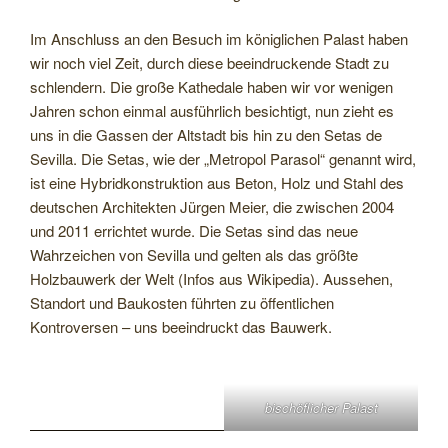
Im Anschluss an den Besuch im königlichen Palast haben
wir noch viel Zeit, durch diese beeindruckende Stadt zu
schlendern. Die große Kathedale haben wir vor wenigen
Jahren schon einmal ausführlich besichtigt, nun zieht es
uns in die Gassen der Altstadt bis hin zu den Setas de
Sevilla. Die Setas, wie der „Metropol Parasol“ genannt wird,
ist eine Hybridkonstruktion aus Beton, Holz und Stahl des
deutschen Architekten Jürgen Meier, die zwischen 2004
und 2011 errichtet wurde. Die Setas sind das neue
Wahrzeichen von Sevilla und gelten als das größte
Holzbauwerk der Welt (Infos aus Wikipedia). Aussehen,
Standort und Baukosten führten zu öffentlichen
Kontroversen – uns beeindruckt das Bauwerk.
bischöflicher Palast