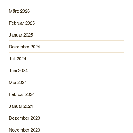
März 2026
Februar 2025
Januar 2025
Dezember 2024
Juli 2024
Juni 2024
Mai 2024
Februar 2024
Januar 2024
Dezember 2023
November 2023