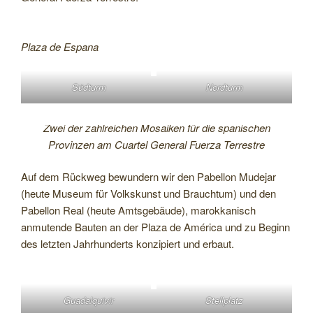
Plaza de Espana
Südturm
Nordturm
Zwei der zahlreichen Mosaiken für die spanischen
Provinzen am Cuartel General Fuerza Terrestre
Auf dem Rückweg bewundern wir den Pabellon Mudejar
(heute Museum für Volkskunst und Brauchtum) und den
Pabellon Real (heute Amtsgebäude), marokkanisch
anmutende Bauten an der Plaza de América und zu Beginn
des letzten Jahrhunderts konzipiert und erbaut.
Guadalquivir
Stellplatz