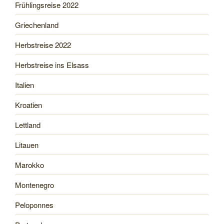
Frühlingsreise 2022
Griechenland
Herbstreise 2022
Herbstreise ins Elsass
Italien
Kroatien
Lettland
Litauen
Marokko
Montenegro
Peloponnes