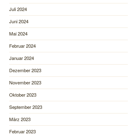
Juli 2024
Juni 2024
Mai 2024
Februar 2024
Januar 2024
Dezember 2023
November 2023
Oktober 2023
September 2023
März 2023
Februar 2023