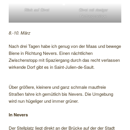
Blick auf Givet
Givet mit riesiger
Festungsanlage
8.-10. März
Nach drei Tagen habe ich genug von der Maas und bewege
Biene in Richtung Nevers. Einen nächtlichen
Zwischenstopp mit Spaziergang durch das recht verlassen
wirkende Dorf gibt es in Saint-Julien-de-Sault.
Über größere, kleinere und ganz schmale mautfreie
Straßen fahre ich gemütlich bis Nevers. Die Umgebung
wird nun hügeliger und immer grüner.
In Nevers
Der Stellplatz liegt direkt an der Brücke auf der der Stadt