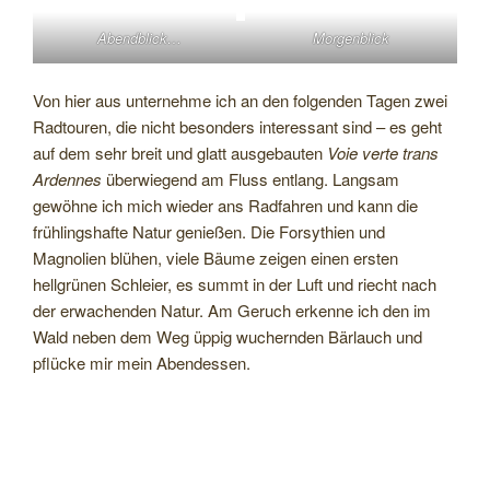
Abendblick…
Morgenblick
Von hier aus unternehme ich an den folgenden Tagen zwei
Radtouren, die nicht besonders interessant sind – es geht
auf dem sehr breit und glatt ausgebauten
Voie verte trans
Ardennes
überwiegend am Fluss entlang. Langsam
gewöhne ich mich wieder ans Radfahren und kann die
frühlingshafte Natur genießen. Die Forsythien und
Magnolien blühen, viele Bäume zeigen einen ersten
hellgrünen Schleier, es summt in der Luft und riecht nach
der erwachenden Natur. Am Geruch erkenne ich den im
Wald neben dem Weg üppig wuchernden Bärlauch und
pflücke mir mein Abendessen.