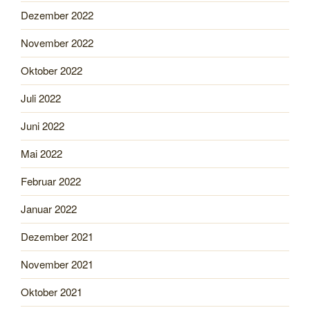
Dezember 2022
November 2022
Oktober 2022
Juli 2022
Juni 2022
Mai 2022
Februar 2022
Januar 2022
Dezember 2021
November 2021
Oktober 2021