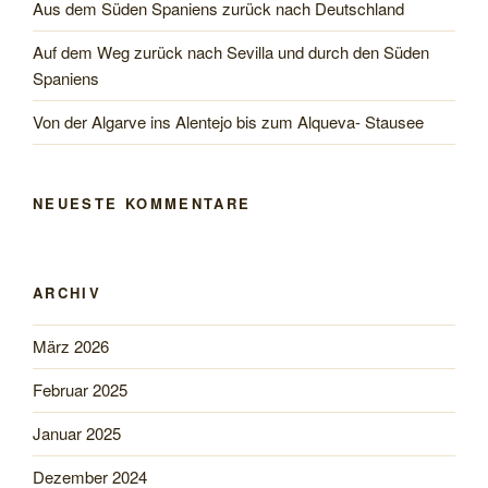
Aus dem Süden Spaniens zurück nach Deutschland
Auf dem Weg zurück nach Sevilla und durch den Süden
Spaniens
Von der Algarve ins Alentejo bis zum Alqueva- Stausee
NEUESTE KOMMENTARE
ARCHIV
März 2026
Februar 2025
Januar 2025
Dezember 2024