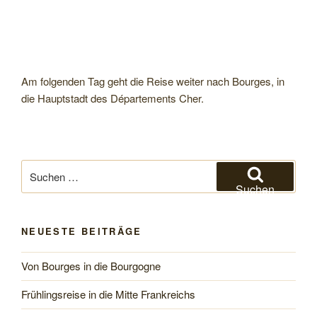
Am folgenden Tag geht die Reise weiter nach Bourges, in
die Hauptstadt des Départements Cher.
Suchen
nach:
Suchen
NEUESTE BEITRÄGE
Von Bourges in die Bourgogne
Frühlingsreise in die Mitte Frankreichs