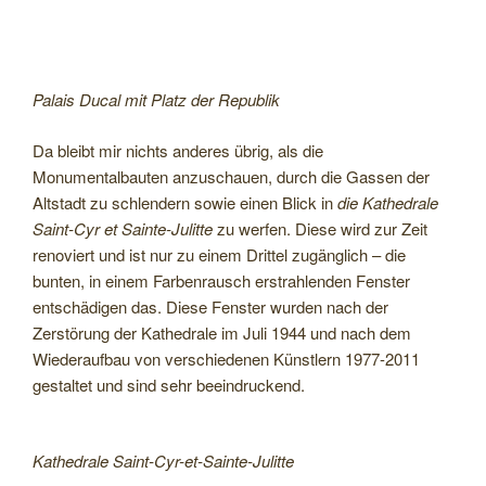
Palais Ducal mit Platz der Republik
Da bleibt mir nichts anderes übrig, als die
Monumentalbauten anzuschauen, durch die Gassen der
Altstadt zu schlendern sowie einen Blick in
die Kathedrale
Saint-Cyr et Sainte-Julitte
zu werfen. Diese wird zur Zeit
renoviert und ist nur zu einem Drittel zugänglich – die
bunten, in einem Farbenrausch erstrahlenden Fenster
entschädigen das. Diese Fenster wurden nach der
Zerstörung der Kathedrale im Juli 1944 und nach dem
Wiederaufbau von verschiedenen Künstlern 1977-2011
gestaltet und sind sehr beeindruckend.
Kathedrale Saint-Cyr-et-Sainte-Julitte