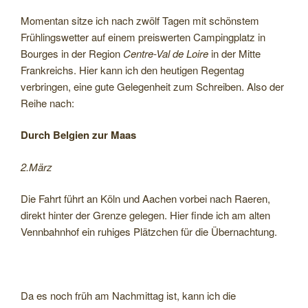
Momentan sitze ich nach zwölf Tagen mit schönstem
Frühlingswetter auf einem preiswerten Campingplatz in
Bourges in der Region
Centre-Val de Loire
in der Mitte
Frankreichs. Hier kann ich den heutigen Regentag
verbringen, eine gute Gelegenheit zum Schreiben. Also der
Reihe nach:
Durch Belgien
zur Maas
2.März
Die Fahrt führt an Köln und Aachen vorbei nach Raeren,
direkt hinter der Grenze gelegen. Hier finde ich am alten
Vennbahnhof ein ruhiges Plätzchen für die Übernachtung.
Da es noch früh am Nachmittag ist, kann ich die