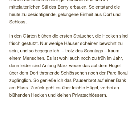
mittelalterlichen Stil des Berry erbauen. So entstand die
heute zu besichtigende, gelungene Einheit aus Dorf und
Schloss.
In den Gärten blühen die ersten Sträucher, die Hecken sind
frisch gestutzt. Nur wenige Häuser scheinen bewohnt zu
sein, und so begegne ich – trotz des Sonntags – kaum
einem Menschen. Es ist wohl auch noch zu früh im Jahr,
denn leider sind Anfang März weder das auf dem Hügel
über dem Dorf thronende Schlösschen noch der Parc floral
zugänglich. So genieße ich das Pausenbrot auf einer Bank
am Fluss. Zurück geht es über leichte Hügel, vorbei an
blühenden Hecken und kleinen Privatschlössern.