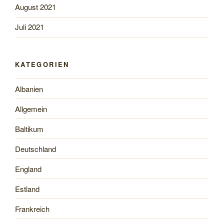
August 2021
Juli 2021
KATEGORIEN
Albanien
Allgemein
Baltikum
Deutschland
England
Estland
Frankreich