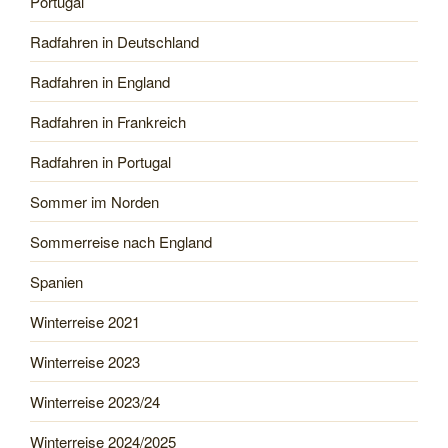
Portugal
Radfahren in Deutschland
Radfahren in England
Radfahren in Frankreich
Radfahren in Portugal
Sommer im Norden
Sommerreise nach England
Spanien
Winterreise 2021
Winterreise 2023
Winterreise 2023/24
Winterreise 2024/2025