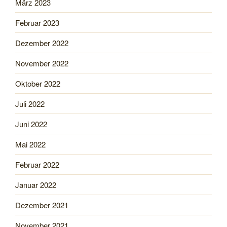
März 2023
Februar 2023
Dezember 2022
November 2022
Oktober 2022
Juli 2022
Juni 2022
Mai 2022
Februar 2022
Januar 2022
Dezember 2021
November 2021