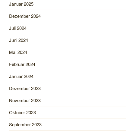
Januar 2025
Dezember 2024
Juli 2024
Juni 2024
Mai 2024
Februar 2024
Januar 2024
Dezember 2023
November 2023
Oktober 2023
September 2023