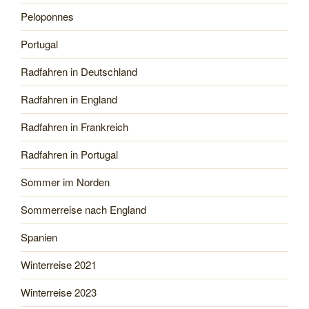
Peloponnes
Portugal
Radfahren in Deutschland
Radfahren in England
Radfahren in Frankreich
Radfahren in Portugal
Sommer im Norden
Sommerreise nach England
Spanien
Winterreise 2021
Winterreise 2023