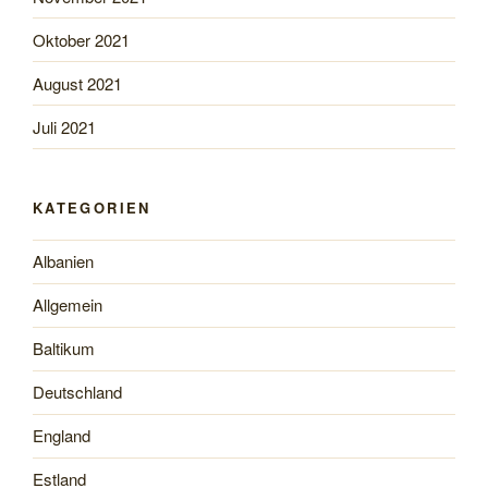
Oktober 2021
August 2021
Juli 2021
KATEGORIEN
Albanien
Allgemein
Baltikum
Deutschland
England
Estland