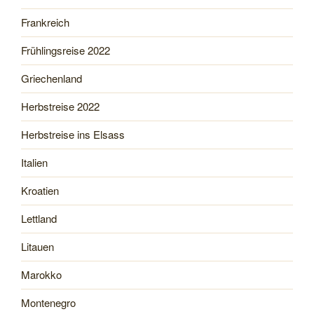
Frankreich
Frühlingsreise 2022
Griechenland
Herbstreise 2022
Herbstreise ins Elsass
Italien
Kroatien
Lettland
Litauen
Marokko
Montenegro